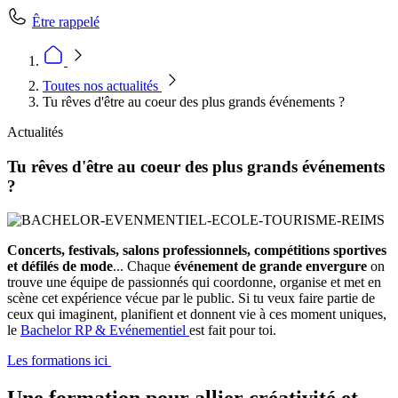
Être rappelé
Toutes nos actualités
Tu rêves d'être au coeur des plus grands événements ?
Actualités
Tu rêves d'être au coeur des plus grands événements
?
Concerts, festivals, salons professionnels, compétitions sportives
et défilés de mode
... Chaque
événement de grande envergure
on
trouve une équipe de passionnés qui coordonne, organise et met en
scène cet expérience vécue par le public. Si tu veux faire partie de
ceux qui imaginent, planifient et donnent vie à ces moment uniques,
le
Bachelor RP & Evénementiel
est fait pour toi.
Les formations ici