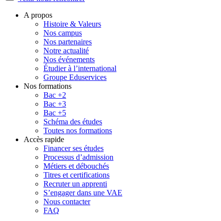
A propos
Histoire & Valeurs
Nos campus
Nos partenaires
Notre actualité
Nos événements
Étudier à l’international
Groupe Eduservices
Nos formations
Bac +2
Bac +3
Bac +5
Schéma des études
Toutes nos formations
Accès rapide
Financer ses études
Processus d’admission
Métiers et débouchés
Titres et certifications
Recruter un apprenti
S’engager dans une VAE
Nous contacter
FAQ