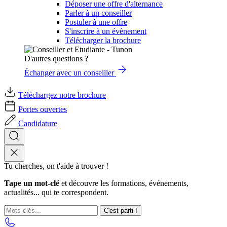
Déposer une offre d'alternance
Parler à un conseiller
Postuler à une offre
S'inscrire à un évènement
Télécharger la brochure
D'autres questions ?
Échanger avec un conseiller
Téléchargez notre brochure
Portes ouvertes
Candidature
Tu cherches, on t'aide à trouver !
Tape un mot-clé
et découvre les formations, événements,
actualités... qui te correspondent.
C'est parti !