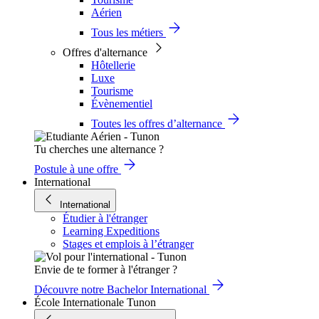
Aérien
Tous les métiers
Offres d'alternance
Hôtellerie
Luxe
Tourisme
Évènementiel
Toutes les offres d’alternance
Tu cherches une alternance ?
Postule à une offre
International
International
Étudier à l'étranger
Learning Expeditions
Stages et emplois à l’étranger
Envie de te former à l'étranger ?
Découvre notre Bachelor International
École Internationale Tunon