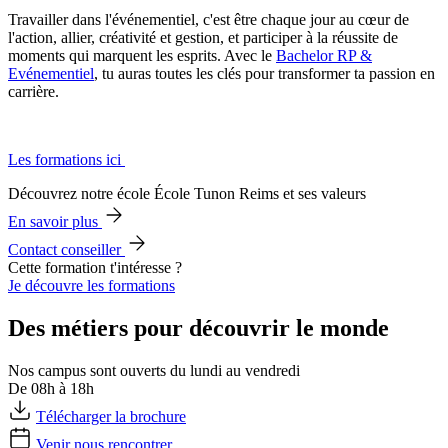
Travailler dans l'événementiel, c'est être chaque jour au cœur de
l'action, allier, créativité et gestion, et participer à la réussite de
moments qui marquent les esprits. Avec le
Bachelor RP &
Evénementiel
, tu auras toutes les clés pour transformer ta passion en
carrière.
Les formations ici
Découvrez notre école École Tunon Reims et ses valeurs
En savoir plus
Contact conseiller
Cette formation t'intéresse ?
Je découvre les formations
Des métiers pour découvrir le monde
Nos campus sont ouverts du lundi au vendredi
De 08h à 18h
Télécharger la brochure
Venir nous rencontrer