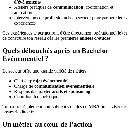
d'événements
Ateliers pratiques de
communication
, coordination et
animation
Interventions de professionnels du secteur pour partager leurs
expériences
Ces expériences te permettront d'être directement opérationnel(le) et
de construire ton réseau dès les premières
années d'études
.
Quels débouchés après un Bachelor
Evénementiel ?
Le secteur offre une grande variété de métiers :
Chef de
projet événementiel
Chargé de
communication événementielle
Responsable
partenariats et sponsoring
Coordinatrice logistique
Tu pourras également poursuivre tes études en
MBA
pour viser des
postes de direction.
Un métier au cœur de l'action