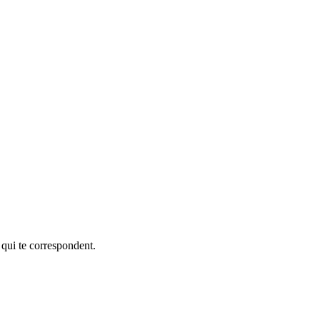
 qui te correspondent.