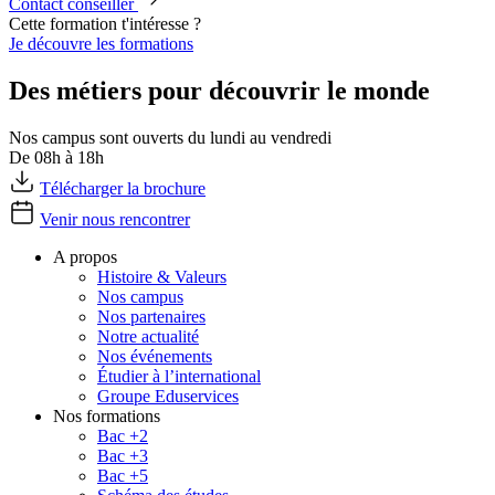
Contact conseiller
Cette formation t'intéresse ?
Je découvre les formations
Des métiers pour découvrir le monde
Nos campus sont ouverts du lundi au vendredi
De 08h à 18h
Télécharger la brochure
Venir nous rencontrer
A propos
Histoire & Valeurs
Nos campus
Nos partenaires
Notre actualité
Nos événements
Étudier à l’international
Groupe Eduservices
Nos formations
Bac +2
Bac +3
Bac +5