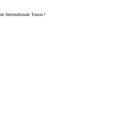
ole Internationale Tunon !