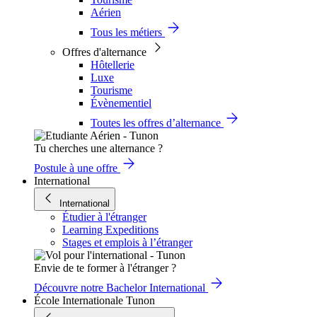
Aérien
Tous les métiers
Offres d'alternance
Hôtellerie
Luxe
Tourisme
Évènementiel
Toutes les offres d’alternance
Tu cherches une alternance ?
Postule à une offre
International
International
Étudier à l'étranger
Learning Expeditions
Stages et emplois à l’étranger
Envie de te former à l'étranger ?
Découvre notre Bachelor International
École Internationale Tunon