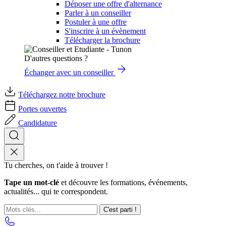
Déposer une offre d'alternance
Parler à un conseiller
Postuler à une offre
S'inscrire à un évènement
Télécharger la brochure
D'autres questions ?
Échanger avec un conseiller
Téléchargez notre brochure
Portes ouvertes
Candidature
Tu cherches, on t'aide à trouver !
Tape un mot-clé
et découvre les formations, événements,
actualités... qui te correspondent.
C'est parti !