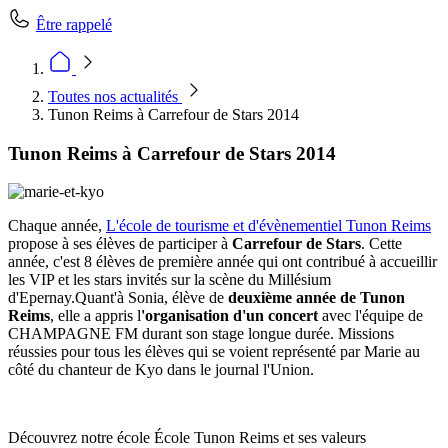
Être rappelé
Toutes nos actualités
Tunon Reims à Carrefour de Stars 2014
Tunon Reims à Carrefour de Stars 2014
Chaque année,
L'école de tourisme et d'évènementiel Tunon Reims
propose à ses élèves de participer à
Carrefour de Stars
. Cette
année, c'est 8 élèves de première année qui ont contribué à accueillir
les VIP et les stars invités sur la scène du Millésium
d'Epernay.Quant'à Sonia, élève de
deuxième année de Tunon
Reims
, elle a appris l
'organisation d'un concert
avec l'équipe de
CHAMPAGNE FM durant son stage longue durée. Missions
réussies pour tous les élèves qui se voient représenté par Marie au
côté du chanteur de Kyo dans le journal l'Union.
Découvrez notre école École Tunon Reims et ses valeurs