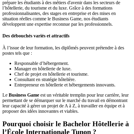
prépare les étudiants à des métiers d'avenir dans les secteurs de
l’hôtellerie, du tourisme et du luxe. Grâce à des formations
professionnalisantes, des stages en entreprise et des mises en
situation réelles comme le Business Game, nos étudiants
développent une expertise reconnue par les professionnels.
Des débouchés variés et attractifs
À l’issue de leur formation, les diplômés peuvent prétendre à des
postes tels que :
Responsable d’hébergement.
Manager en hôtellerie de luxe.
Chef de projet en hôtellerie et tourisme.
Consultant en stratégie hôtelière.
Entrepreneur en hôtellerie et hébergements innovants.
Le
Business Game
est un véritable tremplin pour leur carrière, leur
permettant de se démarquer sur le marché du travail en démontrant
leur capacité à gérer un projet de A à Z, à travailler en équipe et à
proposer des idées innovantes et viables.
Pourquoi choisir le Bachelor Hôtellerie à
l’École Internationale Tunon ?