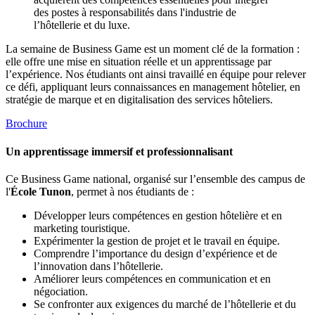
des postes à responsabilités dans l'industrie de
l’hôtellerie et du luxe.
La semaine de Business Game est un moment clé de la formation :
elle offre une mise en situation réelle et un apprentissage par
l’expérience. Nos étudiants ont ainsi travaillé en équipe pour relever
ce défi, appliquant leurs connaissances en management hôtelier, en
stratégie de marque et en digitalisation des services hôteliers.
Brochure
Un apprentissage immersif et professionnalisant
Ce Business Game national, organisé sur l’ensemble des campus de
l'
École Tunon
, permet à nos étudiants de :
Développer leurs compétences en gestion hôtelière et en
marketing touristique.
Expérimenter la gestion de projet et le travail en équipe.
Comprendre l’importance du design d’expérience et de
l’innovation dans l’hôtellerie.
Améliorer leurs compétences en communication et en
négociation.
Se confronter aux exigences du marché de l’hôtellerie et du