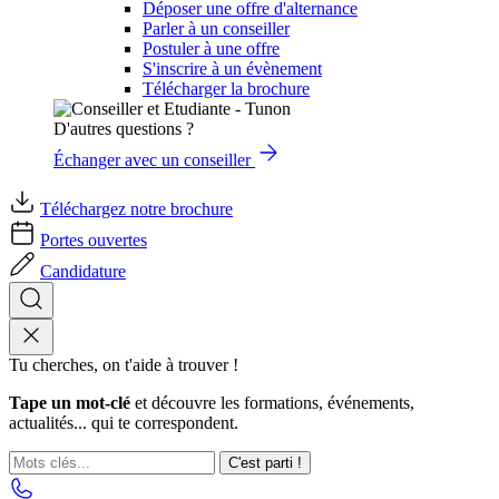
Déposer une offre d'alternance
Parler à un conseiller
Postuler à une offre
S'inscrire à un évènement
Télécharger la brochure
D'autres questions ?
Échanger avec un conseiller
Téléchargez notre brochure
Portes ouvertes
Candidature
Tu cherches, on t'aide à trouver !
Tape un mot-clé
et découvre les formations, événements,
actualités... qui te correspondent.
C'est parti !