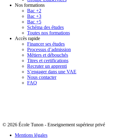
Nos formations
Bac +2
Bac +3
Bac +5
Schéma des études
Toutes nos formations
Accès rapide
Financer ses études
Processus d’admission
Métiers et débouchés
Titres et certifications
Recruter un apprenti
S’engager dans une VAE
Nous contacter
FAQ
© 2026 École Tunon
-
Enseignement supérieur privé
Mentions légales