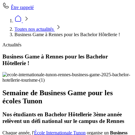
Être rappelé
Toutes nos actualités
Business Game à Rennes pour les Bachelor Hôtellerie !
Actualités
Business Game à Rennes pour les Bachelor
Hôtellerie !
Semaine de Business Game pour les
écoles Tunon
Nos étudiants en Bachelor Hôtellerie 3ème année
relèvent un défi national sur le campus de Rennes
Chaque année, l'
École Internationale Tunon
organise un
Business