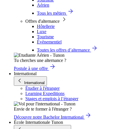
Aérien
Tous les métiers
Offres d'alternance
Hôtellerie
Luxe
Tourisme
Évènementiel
Toutes les offres d’alternance
Tu cherches une alternance ?
Postule à une offre
International
International
Étudier à l'étranger
Learning Expeditions
Stages et emplois à l’étranger
Envie de te former à l'étranger ?
Découvre notre Bachelor International
École Internationale Tunon