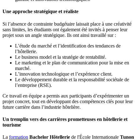
Une approche stratégique et réaliste
Si l’absence de contrainte budgétaire laissait place à une créativité
sans limites, les étudiants ont également été invités à penser leur
projet sous un angle stratégique. Ils ont ainsi travaillé sur :
L’étude du marché et l’identification des tendances de
l’hôtellerie.
Le business model et la stratégie de rentabilité.
Le marketing et le plan de communication pour la mise en
marché.
L’innovation technologique et l’expérience client.
Le développement durable et la responsabilité sociétale de
l’entreprise (RSE).
Ce travail en équipe a permis aux participants d’expérimenter un
projet concret, tout en développant des compétences clés pour leur
future carrière dans l’industrie hôtelière.
Un tremplin vers des carrières prometteuses en hôtellerie et
tourisme
La
formation
Bachelor Hôtellerie
de l'École Internationale
Tunon