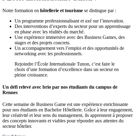
Notre formation en
hôtellerie et tourisme
se distingue par :
Un programme professionnalisant et axé sur l’innovation.
Des interventions d’experts du secteur pour un apprentissage
en phase avec les réalités du marché.
Une expérience immersive avec des Business Games, des
stages et des projets concrets.
Un accompagnement vers l’emploi et des opportunités de
networking avec les professionnels.
Rejoindre l’École Internationale Tunon, c’est faire le
choix d’une formation d’excellence dans un secteur en
pleine croissance.
Un défi relevé avec brio par nos étudiants du campus de
Rennes
Cette semaine de Business Game est une expérience enrichissante
pour nos étudiants en Bachelor Hôtellerie. Grâce à leur engagement,
leur créativité et leur sens du management, ils apprennent à proposer
des concepts innovants et viables pour répondre aux attentes du
secteur hôtelier.