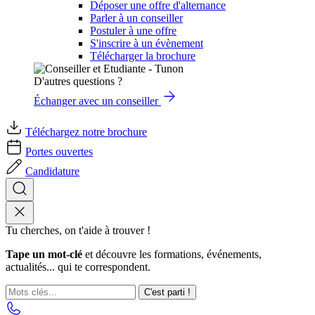
Déposer une offre d'alternance
Parler à un conseiller
Postuler à une offre
S'inscrire à un évènement
Télécharger la brochure
D'autres questions ?
Échanger avec un conseiller
Téléchargez notre brochure
Portes ouvertes
Candidature
Tu cherches, on t'aide à trouver !
Tape un mot-clé
et découvre les formations, événements,
actualités... qui te correspondent.
C'est parti !