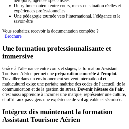
aéroports, agences spécialisées
Un rythme soutenu entre cours, mises en situation réelles et
expériences professionnelles
Une pédagogie tournée vers l’international, l’élégance et le
savoir-être
Vous souhaitez recevoir la documentation complète ?
Brochure
Une formation professionnalisante et
immersive
Grâce à l’alternance entre cours et stages, la formation Assistant
Tourisme Aérien permet une
préparation concrète à l’emploi
.
Travailler dans un environnement souvent international et
multiculturel exige une parfaite maîtrise des codes de l’accueil, de la
communication et de la gestion du stress.
Devenir hôtesse de l’air
,
c’est aussi apprendre à incarner une marque, représenter une culture,
et offrir aux passagers une expérience de vol agréable et sécurisée.
Intégrez dès maintenant la formation
Assistant Tourisme Aérien