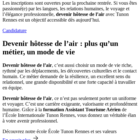
Les inscriptions sont ouvertes pour la prochaine rentrée. Si vous êtes
passionné(e) par les langues, les relations humaines, le voyage et
l’élégance professionnelle,
devenir hôtesse de l’air
avec Tunon
Rennes est un objectif accessible dès aujourd’hui.
Candidature
Devenir hôtesse de l’air : plus qu’un
métier, un mode de vie
Devenir hôtesse de l’air
, c’est aussi choisir un mode de vie riche,
rythmé par les déplacements, les découvertes culturelles et le contact
humain. Ce métier demande de la résilience, un excellent sens du
relationnel, une grande disponibilité et une forte capacité à travailler
en équipe.
Devenir hôtesse de l’air
, ce n’est pas seulement porter un uniforme
et voyager. C’est une carrière exigeante, valorisante et profondément
humaine. Grâce à la
formation Assistant Tourisme Aérien
de
l’École Internationale Tunon Rennes, vous donnez un véritable élan
à votre avenir professionnel.
Découvrez notre école École Tunon Rennes et ses valeurs