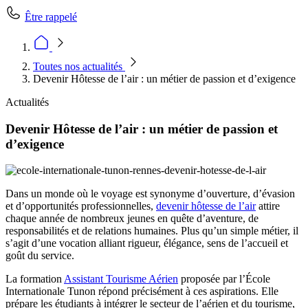
Être rappelé
Toutes nos actualités
Devenir Hôtesse de l’air : un métier de passion et d’exigence
Actualités
Devenir Hôtesse de l’air : un métier de passion et
d’exigence
Dans un monde où le voyage est synonyme d’ouverture, d’évasion
et d’opportunités professionnelles,
devenir hôtesse de l’air
attire
chaque année de nombreux jeunes en quête d’aventure, de
responsabilités et de relations humaines. Plus qu’un simple métier, il
s’agit d’une vocation alliant rigueur, élégance, sens de l’accueil et
goût du service.
La formation
Assistant Tourisme Aérien
proposée par l’École
Internationale Tunon répond précisément à ces aspirations. Elle
prépare les étudiants à intégrer le secteur de l’aérien et du tourisme,