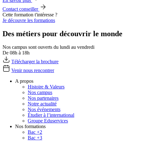
En savoir plus
Contact conseiller
Cette formation t'intéresse ?
Je découvre les formations
Des métiers pour découvrir le monde
Nos campus sont ouverts du lundi au vendredi
De 08h à 18h
Télécharger la brochure
Venir nous rencontrer
A propos
Histoire & Valeurs
Nos campus
Nos partenaires
Notre actualité
Nos événements
Étudier à l’international
Groupe Eduservices
Nos formations
Bac +2
Bac +3