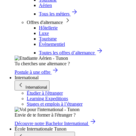
Aérien
Tous les métiers
Offres d'alternance
Hôtellerie
Luxe
Tourisme
Évènementiel
Toutes les offres d’alternance
Tu cherches une alternance ?
Postule à une offre
International
International
Étudier à l'étranger
Learning Expeditions
Stages et emplois à l’étranger
Envie de te former à l'étranger ?
Découvre notre Bachelor International
École Internationale Tunon