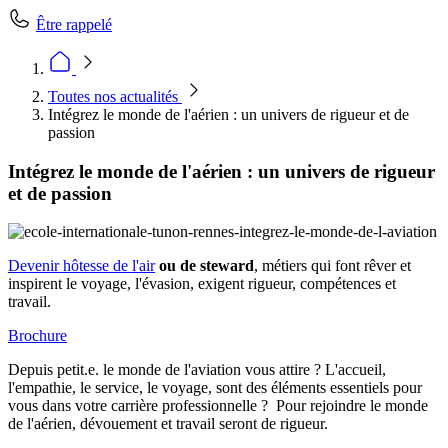
Être rappelé
Toutes nos actualités
Intégrez le monde de l'aérien : un univers de rigueur et de
passion
Intégrez le monde de l'aérien : un univers de rigueur
et de passion
Devenir hôtesse de l'air
ou de steward
, métiers qui font rêver et
inspirent le voyage, l'évasion, exigent rigueur, compétences et
travail.
Brochure
Depuis petit.e. le monde de l'aviation vous attire ? L'accueil,
l'empathie, le service, le voyage, sont des éléments essentiels pour
vous dans votre carrière professionnelle ? Pour rejoindre le monde
de l'aérien, dévouement et travail seront de rigueur.