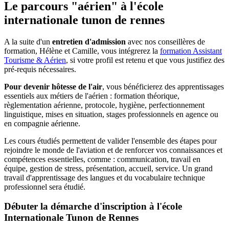
Le parcours "aérien" à l'école
internationale tunon de rennes
A la suite d'un
entretien d'admission
avec nos conseillères de
formation, Hélène et Camille, vous intégrerez la
formation Assistant
Tourisme & Aérien
, si votre profil est retenu et que vous justifiez des
pré-requis nécessaires.
Pour devenir hôtesse de l'air
, vous bénéficierez des apprentissages
essentiels aux métiers de l'aérien : formation théorique,
règlementation aérienne, protocole, hygiène, perfectionnement
linguistique, mises en situation, stages professionnels en agence ou
en compagnie aérienne.
Les cours étudiés permettent de valider l'ensemble des étapes pour
rejoindre le monde de l'aviation et de renforcer vos connaissances et
compétences essentielles, comme : communication, travail en
équipe, gestion de stress, présentation, accueil, service. Un grand
travail d'apprentissage des langues et du vocabulaire technique
professionnel sera étudié.
Débuter la démarche d'inscription à l'école
Internationale Tunon de Rennes