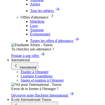
Aérien
Tous les métiers
Offres d'alternance
Hôtellerie
Luxe
Tourisme
Évènementiel
Toutes les offres d’alternance
Tu cherches une alternance ?
Postule à une offre
International
International
Étudier à l'étranger
Learning Expeditions
Stages et emplois à l’étranger
Envie de te former à l'étranger ?
Découvre notre Bachelor International
École Internationale Tunon