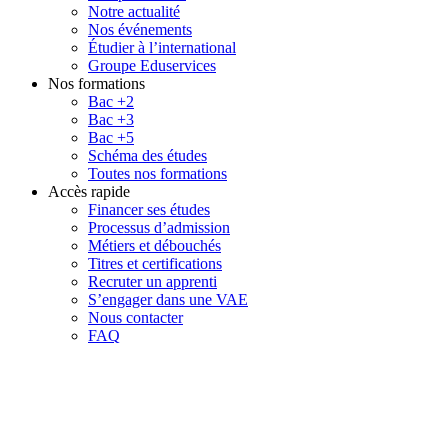
Notre actualité
Nos événements
Étudier à l’international
Groupe Eduservices
Nos formations
Bac +2
Bac +3
Bac +5
Schéma des études
Toutes nos formations
Accès rapide
Financer ses études
Processus d’admission
Métiers et débouchés
Titres et certifications
Recruter un apprenti
S’engager dans une VAE
Nous contacter
FAQ