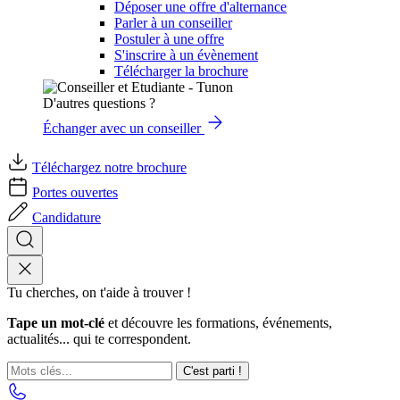
Déposer une offre d'alternance
Parler à un conseiller
Postuler à une offre
S'inscrire à un évènement
Télécharger la brochure
D'autres questions ?
Échanger avec un conseiller
Téléchargez notre brochure
Portes ouvertes
Candidature
Tu cherches, on t'aide à trouver !
Tape un mot-clé
et découvre les formations, événements,
actualités... qui te correspondent.
C'est parti !