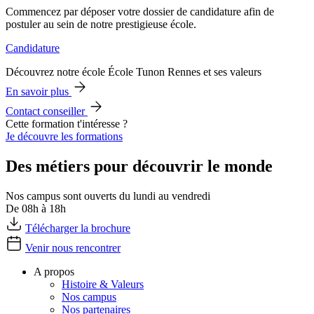
Commencez par déposer votre dossier de candidature afin de
postuler au sein de notre prestigieuse école.
Candidature
Découvrez notre école École Tunon Rennes et ses valeurs
En savoir plus
Contact conseiller
Cette formation t'intéresse ?
Je découvre les formations
Des métiers pour découvrir le monde
Nos campus sont ouverts du lundi au vendredi
De 08h à 18h
Télécharger la brochure
Venir nous rencontrer
A propos
Histoire & Valeurs
Nos campus
Nos partenaires