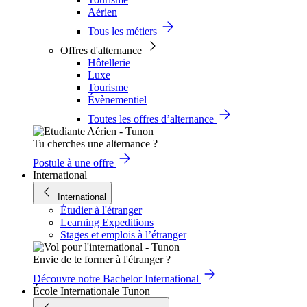
Aérien
Tous les métiers
Offres d'alternance
Hôtellerie
Luxe
Tourisme
Évènementiel
Toutes les offres d’alternance
Tu cherches une alternance ?
Postule à une offre
International
International
Étudier à l'étranger
Learning Expeditions
Stages et emplois à l’étranger
Envie de te former à l'étranger ?
Découvre notre Bachelor International
École Internationale Tunon