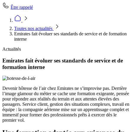
Être rappelé
Toutes nos actualités
Emirates fait évoluer ses standards de service et de formation
interne
Actualités
Emirates fait évoluer ses standards de service et de
formation interne
Devenir hôtesse de l’air chez Emirates ne s’improvise pas. Derrière
l’image glamour du métier se cache une formation exigeante, pensée
pour répondre aux réalités du terrain et aux attentes élevées des
passagers. Service client, gestion des situations complexes, travail en
équipe : la compagnie aérienne mise sur un apprentissage complet et
immersif pour former des professionnels prêts à exercer dès le
premier vol.