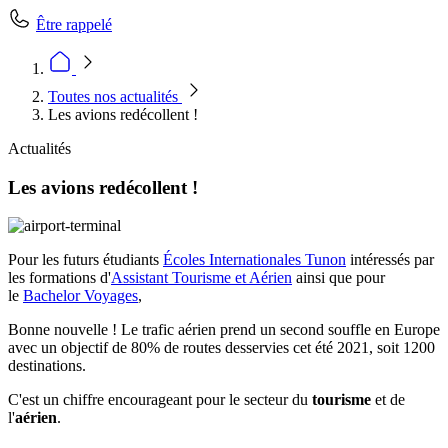
Être rappelé
Toutes nos actualités
Les avions redécollent !
Actualités
Les avions redécollent !
Pour les futurs étudiants
Écoles Internationales Tunon
intéressés par
les formations d'
Assistant Tourisme et Aérien
ainsi que pour
le
Bachelor Voyages
,
Bonne nouvelle ! Le trafic aérien prend un second souffle en Europe
avec un objectif de 80% de routes desservies cet été 2021, soit 1200
destinations.
C'est un chiffre encourageant pour le secteur du
tourisme
et de
l'
aérien
.