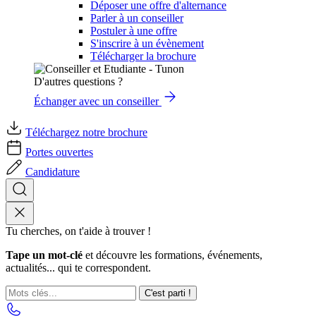
Déposer une offre d'alternance
Parler à un conseiller
Postuler à une offre
S'inscrire à un évènement
Télécharger la brochure
D'autres questions ?
Échanger avec un conseiller
Téléchargez notre brochure
Portes ouvertes
Candidature
Tu cherches, on t'aide à trouver !
Tape un mot-clé
et découvre les formations, événements,
actualités... qui te correspondent.
C'est parti !