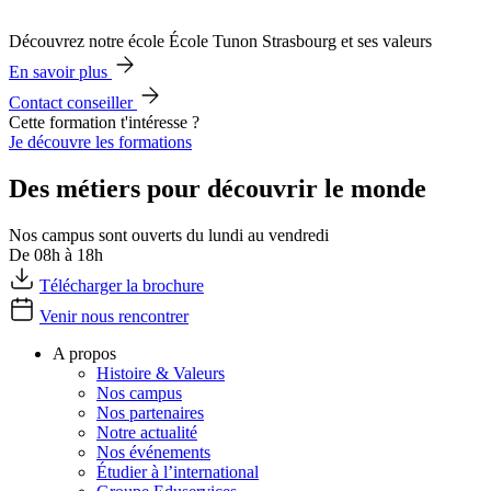
Découvrez notre école École Tunon Strasbourg et ses valeurs
En savoir plus
Contact conseiller
Cette formation t'intéresse ?
Je découvre les formations
Des métiers pour découvrir le monde
Nos campus sont ouverts du lundi au vendredi
De 08h à 18h
Télécharger la brochure
Venir nous rencontrer
A propos
Histoire & Valeurs
Nos campus
Nos partenaires
Notre actualité
Nos événements
Étudier à l’international