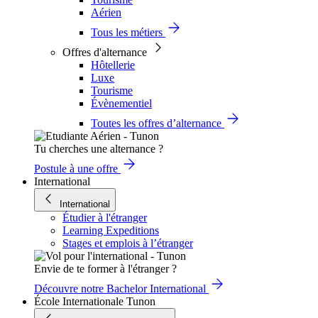
Aérien
Tous les métiers
Offres d'alternance
Hôtellerie
Luxe
Tourisme
Évènementiel
Toutes les offres d’alternance
Tu cherches une alternance ?
Postule à une offre
International
International
Étudier à l'étranger
Learning Expeditions
Stages et emplois à l’étranger
Envie de te former à l'étranger ?
Découvre notre Bachelor International
École Internationale Tunon