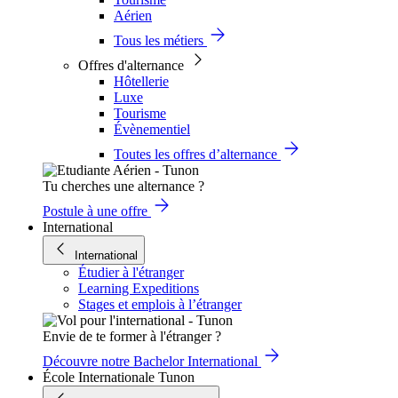
Aérien
Tous les métiers
Offres d'alternance
Hôtellerie
Luxe
Tourisme
Évènementiel
Toutes les offres d’alternance
Tu cherches une alternance ?
Postule à une offre
International
International
Étudier à l'étranger
Learning Expeditions
Stages et emplois à l’étranger
Envie de te former à l'étranger ?
Découvre notre Bachelor International
École Internationale Tunon