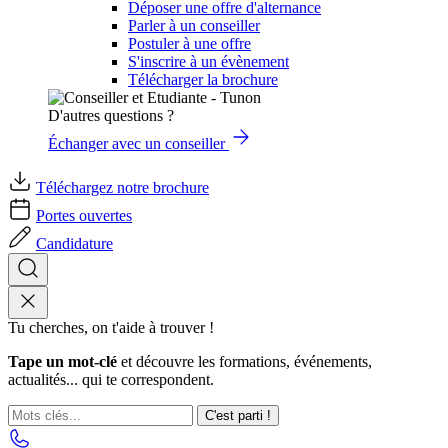
Déposer une offre d'alternance
Parler à un conseiller
Postuler à une offre
S'inscrire à un évènement
Télécharger la brochure
D'autres questions ?
Échanger avec un conseiller
Téléchargez notre brochure
Portes ouvertes
Candidature
Tu cherches, on t'aide à trouver !
Tape un mot-clé
et découvre les formations, événements,
actualités... qui te correspondent.
C'est parti !