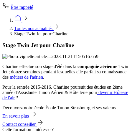
Être rappelé
Toutes nos actualités
Stage Twin Jet pour Charline
Stage Twin Jet pour Charline
Charline effectue son stage d'été dans la
compagnie aérienne
Twin
Jet ; douze semaines pendant lesquelles elle parfait sa connaissance
des
métiers de l'aérien
.
Pour la rentrée 2015-2016, Charline poursuit des études en 2ème
année d'Assistante Tunon Aérien & Hôtellerie pour
devenir Hôtesse
de l'air
?
Découvrez notre école École Tunon Strasbourg et ses valeurs
En savoir plus
Contact conseiller
Cette formation t'intéresse ?