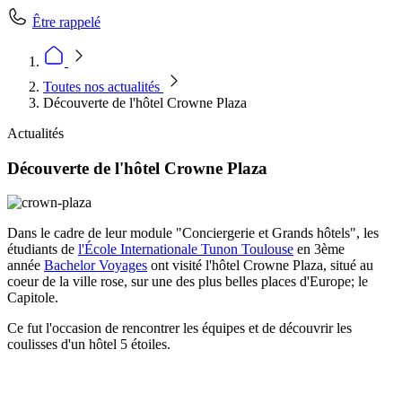
Être rappelé
Toutes nos actualités
Découverte de l'hôtel Crowne Plaza
Actualités
Découverte de l'hôtel Crowne Plaza
Dans le cadre de leur module "Conciergerie et Grands hôtels", les
étudiants de
l'École Internationale Tunon Toulouse
en 3ème
année
Bachelor Voyages
ont visité l'hôtel Crowne Plaza, situé au
coeur de la ville rose, sur une des plus belles places d'Europe; le
Capitole.
Ce fut l'occasion de rencontrer les équipes et de découvrir les
coulisses d'un hôtel 5 étoiles.