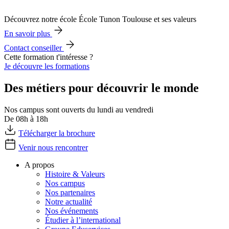
Découvrez notre école École Tunon Toulouse et ses valeurs
En savoir plus
Contact conseiller
Cette formation t'intéresse ?
Je découvre les formations
Des métiers pour découvrir le monde
Nos campus sont ouverts du lundi au vendredi
De 08h à 18h
Télécharger la brochure
Venir nous rencontrer
A propos
Histoire & Valeurs
Nos campus
Nos partenaires
Notre actualité
Nos événements
Étudier à l’international