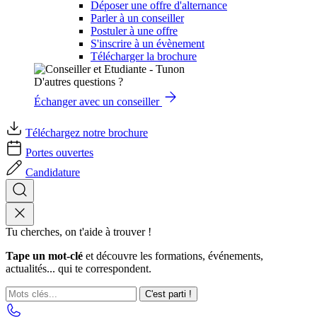
Déposer une offre d'alternance
Parler à un conseiller
Postuler à une offre
S'inscrire à un évènement
Télécharger la brochure
D'autres questions ?
Échanger avec un conseiller
Téléchargez notre brochure
Portes ouvertes
Candidature
Tu cherches, on t'aide à trouver !
Tape un mot-clé
et découvre les formations, événements,
actualités... qui te correspondent.
C'est parti !