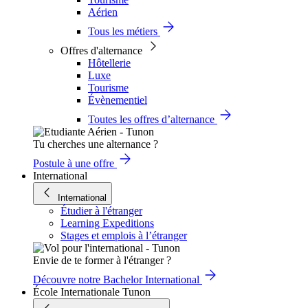
Aérien
Tous les métiers
Offres d'alternance
Hôtellerie
Luxe
Tourisme
Évènementiel
Toutes les offres d’alternance
Tu cherches une alternance ?
Postule à une offre
International
International
Étudier à l'étranger
Learning Expeditions
Stages et emplois à l’étranger
Envie de te former à l'étranger ?
Découvre notre Bachelor International
École Internationale Tunon