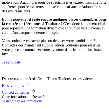
motivation. Aucun prérequis de spécialité n’est exigé, mais une forte
appétence pour les secteurs du luxe et une aisance relationnelle sont
des atouts majeurs.
Bonne nouvelle :
il reste encore quelques places disponibles pour
la rentrée en 1ère année à Toulouse !
C’est donc le moment idéal
pour rejoindre une formation dynamique et tournée vers l’avenir, au
cœur d’un campus moderne et inspirant.
Vous souhaitez en savoir plus ou déposer votre candidature ?
Contactez dès maintenant l’École Tunon Toulouse pour réserver
votre place et commencer votre aventure dans le monde fascinant du
luxe.
Je candidate
Découvrez notre école École Tunon Toulouse et ses valeurs
En savoir plus
Contact conseiller
Cette formation t'intéresse ?
Je découvre les formations