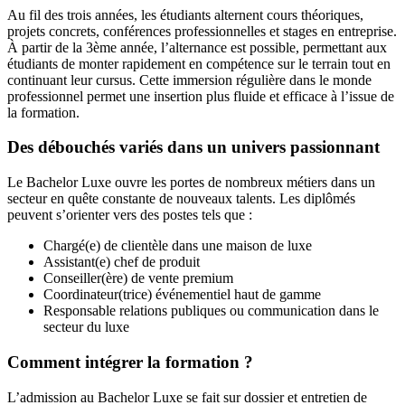
Au fil des trois années, les étudiants alternent cours théoriques,
projets concrets, conférences professionnelles et stages en entreprise.
À partir de la 3ème année, l’alternance est possible, permettant aux
étudiants de monter rapidement en compétence sur le terrain tout en
continuant leur cursus. Cette immersion régulière dans le monde
professionnel permet une insertion plus fluide et efficace à l’issue de
la formation.
Des débouchés variés dans un univers passionnant
Le Bachelor Luxe ouvre les portes de nombreux métiers dans un
secteur en quête constante de nouveaux talents. Les diplômés
peuvent s’orienter vers des postes tels que :
Chargé(e) de clientèle dans une maison de luxe
Assistant(e) chef de produit
Conseiller(ère) de vente premium
Coordinateur(trice) événementiel haut de gamme
Responsable relations publiques ou communication dans le
secteur du luxe
Comment intégrer la formation ?
L’admission au Bachelor Luxe se fait sur dossier et entretien de