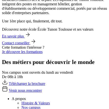
intègrent des postes en management hôtelier, gestion
d'établissements ou développement commercial, portés par un réseau
solide d'entreprises partenaires.
Une 1ère place qui, finalement, dit tout.
Découvrez notre école École Tunon Toulouse et ses valeurs
En savoir plus
Contact conseiller
Cette formation t'intéresse ?
Je découvre les formations
Des métiers pour découvrir le monde
Nos campus sont ouverts du lundi au vendredi
De 08h à 18h
Télécharger la brochure
Venir nous rencontrer
A propos
Histoire & Valeurs
Nos campus