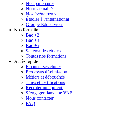
Nos partenaires
Notre actualité
Nos événements
Étudier à l’international
Groupe Eduservices
Nos formations
Bac +2
Bac +3
Bac +5
Schéma des études
Toutes nos formations
Accès rapide
Financer ses études
Processus d’admission
Métiers et débouchés
Titres et certifications
Recruter un apprenti
S’engager dans une VAE
Nous contacter
FAQ