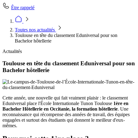
Être rappelé
Toutes nos actualités
Toulouse en tête du classement Eduniversal pour son
Bachelor hôtellerie
Actualités
Toulouse en tête du classement Eduniversal pour son
Bachelor hôtellerie
Cette année, une nouvelle qui fait vraiment plaisir : le classement
Eduniversal place l'École Internationale Tunon Toulouse
1ère en
Bachelor Hôtellerie en Occitanie, la formation hôtellerie
. Une
reconnaissance qui récompense des années de travail, des équipes
engagées et surtout des étudiants qui donnent le meilleur d'eux-
mêmes.