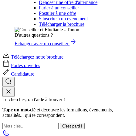
Déposer une offre d'alternance
Parler à un conseiller
Postuler à une offre
S'inscrire à un évènement
Télécharger la brochure
D'autres questions ?
Échanger avec un conseiller
Téléchargez notre brochure
Portes ouvertes
Candidature
Tu cherches, on t'aide à trouver !
Tape un mot-clé
et découvre les formations, événements,
actualités... qui te correspondent.
C'est parti !