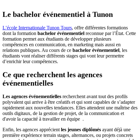
Le bachelor événementiel à Tunon
L’école Internationale Tunon Tours
, offre différentes formations
dont la formation
bachelor événementiel
reconnue par l’État. Cette
formation permet aux étudiants de développer plusieurs
compétences en communication, en marketing mais aussi en
relations publiques. Au cours de ce
bachelor événementiel
, les
étudiants vont réaliser différents stages qui vont leur permettre
d’enrichir leur compétences.
Ce que recherchent les agences
événementielles
Les agences événementielles
recherchent avant tout des profils
polyvalent qui arrive à être créatifs et qui sont capables de s’adapter
rapidement aux nouvelles tendances. Elles attendent une maîtrise des
outils digitaux, de la gestion de projet, de la communication et
d'avoir la capacité à travailler en équipe .
Enfin, les agences apprécient
les jeunes diplômés
ayant déjà une
première expérience terrain stages, alternances, ou projets concrets