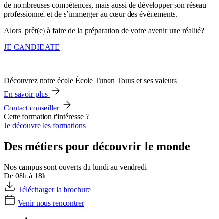
de nombreuses compétences, mais aussi de développer son réseau
professionnel et de s’immerger au cœur des événements.
Alors, prêt(e) à faire de la préparation de votre avenir une réalité?
JE CANDIDATE
Découvrez notre école École Tunon Tours et ses valeurs
En savoir plus
Contact conseiller
Cette formation t'intéresse ?
Je découvre les formations
Des métiers pour découvrir le monde
Nos campus sont ouverts du lundi au vendredi
De 08h à 18h
Télécharger la brochure
Venir nous rencontrer