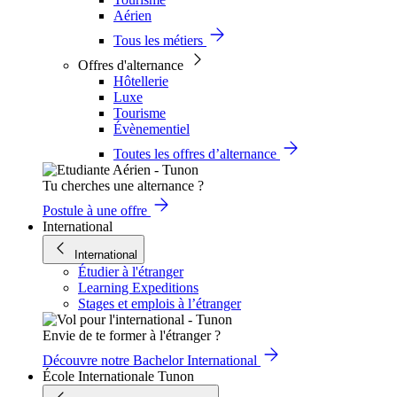
Aérien
Tous les métiers
Offres d'alternance
Hôtellerie
Luxe
Tourisme
Évènementiel
Toutes les offres d’alternance
Tu cherches une alternance ?
Postule à une offre
International
International
Étudier à l'étranger
Learning Expeditions
Stages et emplois à l’étranger
Envie de te former à l'étranger ?
Découvre notre Bachelor International
École Internationale Tunon