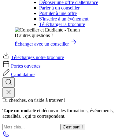
Déposer une offre d'alternance
Parler à un conseiller
Postuler à une offre
S'inscrire à un évènement
Télécharger la brochure
D'autres questions ?
Échanger avec un conseiller
Téléchargez notre brochure
Portes ouvertes
Candidature
Tu cherches, on t'aide à trouver !
Tape un mot-clé
et découvre les formations, événements,
actualités... qui te correspondent.
C'est parti !