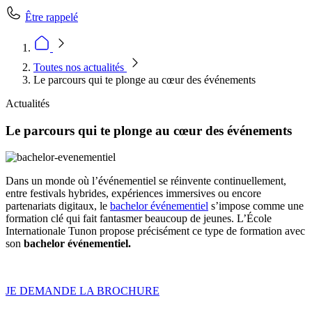
Être rappelé
Toutes nos actualités
Le parcours qui te plonge au cœur des événements
Actualités
Le parcours qui te plonge au cœur des événements
Dans un monde où l’événementiel se réinvente continuellement,
entre festivals hybrides, expériences immersives ou encore
partenariats digitaux, le
bachelor événementiel
s’impose comme une
formation clé qui fait fantasmer beaucoup de jeunes. L’École
Internationale Tunon propose précisément ce type de formation avec
son
bachelor événementiel.
JE DEMANDE LA BROCHURE