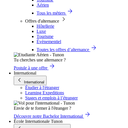
Aérien
Tous les métiers
Offres d'alternance
Hôtellerie
Luxe
Tourisme
Évènementiel
Toutes les offres d’alternance
Tu cherches une alternance ?
Postule à une offre
International
International
Étudier à l'étranger
Learning Expeditions
Stages et emplois à l’étranger
Envie de te former à l'étranger ?
Découvre notre Bachelor International
École Internationale Tunon