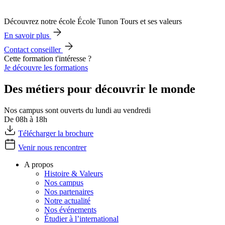
Découvrez notre école École Tunon Tours et ses valeurs
En savoir plus
Contact conseiller
Cette formation t'intéresse ?
Je découvre les formations
Des métiers pour découvrir le monde
Nos campus sont ouverts du lundi au vendredi
De 08h à 18h
Télécharger la brochure
Venir nous rencontrer
A propos
Histoire & Valeurs
Nos campus
Nos partenaires
Notre actualité
Nos événements
Étudier à l’international