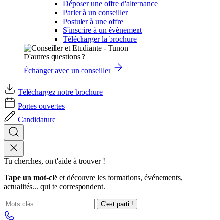
Déposer une offre d'alternance
Parler à un conseiller
Postuler à une offre
S'inscrire à un évènement
Télécharger la brochure
D'autres questions ?
Échanger avec un conseiller
Téléchargez notre brochure
Portes ouvertes
Candidature
Tu cherches, on t'aide à trouver !
Tape un mot-clé
et découvre les formations, événements,
actualités... qui te correspondent.
C'est parti !