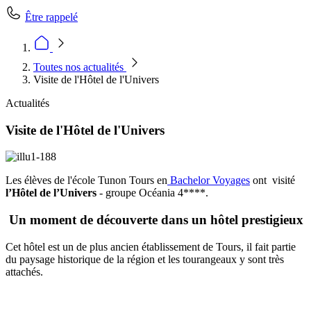
Être rappelé
Toutes nos actualités
Visite de l'Hôtel de l'Univers
Actualités
Visite de l'Hôtel de l'Univers
Les élèves de l'école Tunon Tours en
Bachelor Voyages
ont visité
l’Hôtel de l’Univers
- groupe Océania 4****.
Un moment de découverte dans un hôtel prestigieux
Cet hôtel est un de plus ancien établissement de Tours, il fait partie
du paysage historique de la région et les tourangeaux y sont très
attachés.