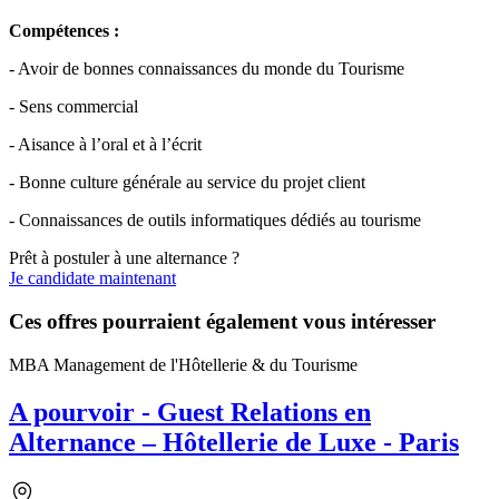
Compétences :
- Avoir de bonnes connaissances du monde du Tourisme
- Sens commercial
- Aisance à l’oral et à l’écrit
- Bonne culture générale au service du projet client
- Connaissances de outils informatiques dédiés au tourisme
Prêt à postuler à une alternance ?
Je candidate maintenant
Ces offres pourraient également vous intéresser
MBA Management de l'Hôtellerie & du Tourisme
A pourvoir - Guest Relations en
Alternance – Hôtellerie de Luxe - Paris