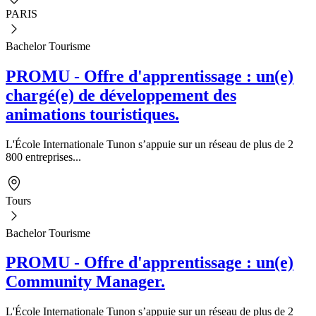
PARIS
Bachelor Tourisme
PROMU - Offre d'apprentissage : un(e)
chargé(e) de développement des
animations touristiques.
L'École Internationale Tunon s’appuie sur un réseau de plus de 2
800 entreprises...
Tours
Bachelor Tourisme
PROMU - Offre d'apprentissage : un(e)
Community Manager.
L'École Internationale Tunon s’appuie sur un réseau de plus de 2