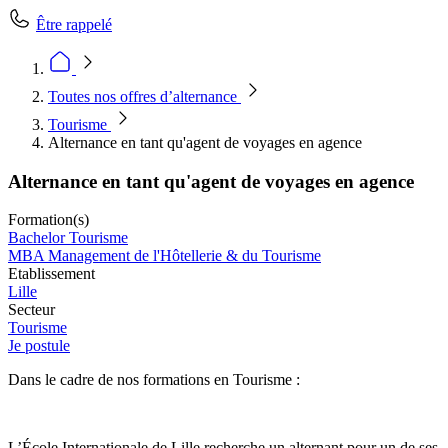
Être rappelé
Toutes nos offres d’alternance
Tourisme
Alternance en tant qu'agent de voyages en agence
Alternance en tant qu'agent de voyages en agence
Formation(s)
Bachelor Tourisme
MBA Management de l'Hôtellerie & du Tourisme
Etablissement
Lille
Secteur
Tourisme
Je postule
Dans le cadre de nos formations en Tourisme :
L’École Internationale de Lille recherche un alternant pour un de ses