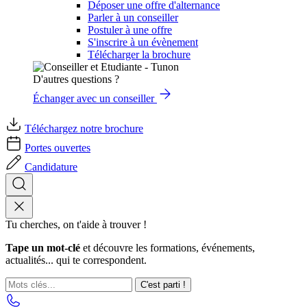
Déposer une offre d'alternance
Parler à un conseiller
Postuler à une offre
S'inscrire à un évènement
Télécharger la brochure
D'autres questions ?
Échanger avec un conseiller
Téléchargez notre brochure
Portes ouvertes
Candidature
Tu cherches, on t'aide à trouver !
Tape un mot-clé
et découvre les formations, événements,
actualités... qui te correspondent.
C'est parti !