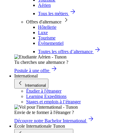
Aérien
Tous les métiers
Offres d'alternance
Hôtellerie
Luxe
Tourisme
Évènementiel
Toutes les offres d’alternance
Tu cherches une alternance ?
Postule à une offre
International
International
Étudier à l'étranger
Learning Expeditions
Stages et emplois à l’étranger
Envie de te former à l'étranger ?
Découvre notre Bachelor International
École Internationale Tunon