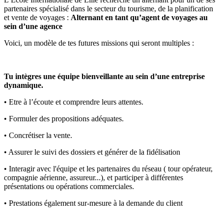
partenaires spécialisé dans le secteur du tourisme, de la planification
et vente de voyages :
Alternant en tant qu’agent de voyages au
sein d’une agence
Voici, un modèle de tes futures missions qui seront multiples :
Tu intègres une équipe bienveillante au sein d’une entreprise
dynamique.
• Etre à l’écoute et comprendre leurs attentes.
• Formuler des propositions adéquates.
• Concrétiser la vente.
• Assurer le suivi des dossiers et générer de la fidélisation
• Interagir avec l'équipe et les partenaires du réseau ( tour opérateur,
compagnie aérienne, assureur...), et participer à différentes
présentations ou opérations commerciales.
• Prestations également sur-mesure à la demande du client