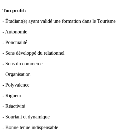
Ton profil :
- Étudiant(e) ayant validé une formation dans le Tourisme
- Autonomie
- Ponctualité
- Sens développé du relationnel
- Sens du commerce
- Organisation
- Polyvalence
- Rigueur
- Réactivité
- Souriant et dynamique
- Bonne tenue indispensable