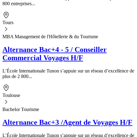
800 entreprises...
Tours
MBA Management de l'Hôtellerie & du Tourisme
Alternance Bac+4 - 5 / Conseiller
Commercial Voyages H/F
L’École Internationale Tunon s’appuie sur un réseau d’excellence de
plus de 2 800...
Toulouse
Bachelor Tourisme
Alternance Bac+3 /Agent de Voyages H/F
L’École Internationale Tunon s’appuie sur un réseau d’excellence de