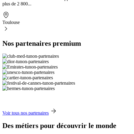
plus de 2 800...
Toulouse
Nos partenaires premium
Voir tous nos partenaires
Des métiers pour découvrir le monde