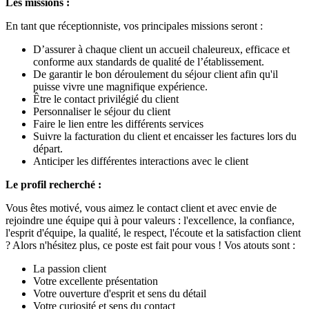
Les missions :
En tant que réceptionniste, vos principales missions seront :
D’assurer à chaque client un accueil chaleureux, efficace et
conforme aux standards de qualité de l’établissement.
De garantir le bon déroulement du séjour client afin qu'il
puisse vivre une magnifique expérience.
Être le contact privilégié du client
Personnaliser le séjour du client
Faire le lien entre les différents services
Suivre la facturation du client et encaisser les factures lors du
départ.
Anticiper les différentes interactions avec le client
Le profil recherché :
Vous êtes motivé, vous aimez le contact client et avec envie de
rejoindre une équipe qui à pour valeurs : l'excellence, la confiance,
l'esprit d'équipe, la qualité, le respect, l'écoute et la satisfaction client
? Alors n'hésitez plus, ce poste est fait pour vous ! Vos atouts sont :
La passion client
Votre excellente présentation
Votre ouverture d'esprit et sens du détail
Votre curiosité et sens du contact