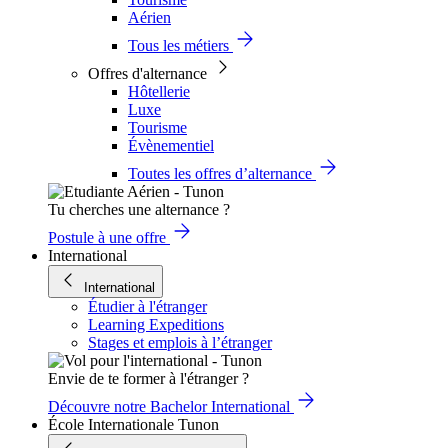
Aérien
Tous les métiers
Offres d'alternance
Hôtellerie
Luxe
Tourisme
Évènementiel
Toutes les offres d’alternance
Tu cherches une alternance ?
Postule à une offre
International
International
Étudier à l'étranger
Learning Expeditions
Stages et emplois à l’étranger
Envie de te former à l'étranger ?
Découvre notre Bachelor International
École Internationale Tunon