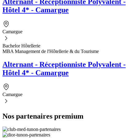
Alternant - Réceptionniste Polyvalent -
Hôtel 4* - Camargue
Camargue
Bachelor Hôtellerie
MBA Management de l'Hôtellerie & du Tourisme
Alternant - Réceptionniste Polyvalent -
Hôtel 4* - Camargue
Camargue
Nos partenaires premium