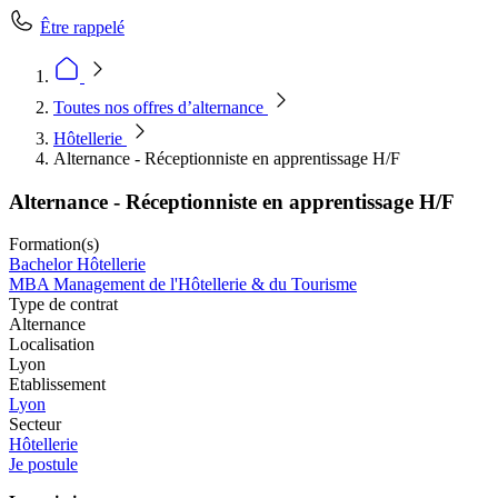
Être rappelé
Toutes nos offres d’alternance
Hôtellerie
Alternance - Réceptionniste en apprentissage H/F
Alternance - Réceptionniste en apprentissage H/F
Formation(s)
Bachelor Hôtellerie
MBA Management de l'Hôtellerie & du Tourisme
Type de contrat
Alternance
Localisation
Lyon
Etablissement
Lyon
Secteur
Hôtellerie
Je postule