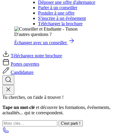
Déposer une offre d'alternance
Parler à un conseiller
Postuler à une offre
S'inscrire à un évènement
Télécharger la brochure
D'autres questions ?
Échanger avec un conseiller
Téléchargez notre brochure
Portes ouvertes
Candidature
Tu cherches, on t'aide à trouver !
Tape un mot-clé
et découvre les formations, événements,
actualités... qui te correspondent.
C'est parti !