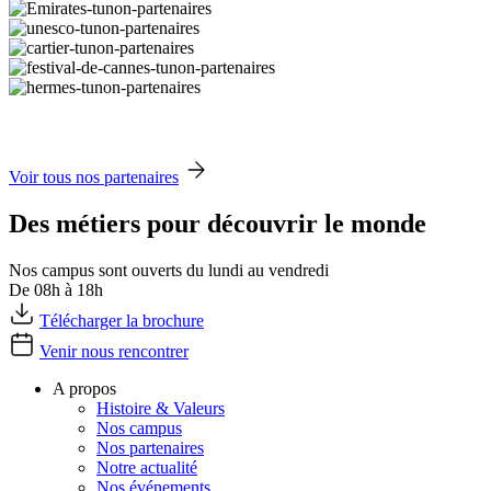
Voir tous nos partenaires
Des métiers pour découvrir le monde
Nos campus sont ouverts du lundi au vendredi
De 08h à 18h
Télécharger la brochure
Venir nous rencontrer
A propos
Histoire & Valeurs
Nos campus
Nos partenaires
Notre actualité
Nos événements