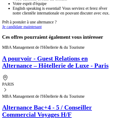
Votre esprit d'équipe
English speaking is essential! Vous servirez et ferez rêver
notre clientèle internationale en pouvant discuter avec eux.
Prêt à postuler à une alternance ?
Je candidate maintenant
Ces offres pourraient également vous intéresser
MBA Management de l'Hôtellerie & du Tourisme
A pourvoir - Guest Relations en
Alternance – Hôtellerie de Luxe - Paris
PARIS
MBA Management de l'Hôtellerie & du Tourisme
Alternance Bac+4 - 5 / Conseiller
Commercial Voyages H/F