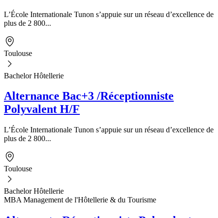
L’École Internationale Tunon s’appuie sur un réseau d’excellence de
plus de 2 800...
Toulouse
Bachelor Hôtellerie
Alternance Bac+3 /Réceptionniste
Polyvalent H/F
L’École Internationale Tunon s’appuie sur un réseau d’excellence de
plus de 2 800...
Toulouse
Bachelor Hôtellerie
MBA Management de l'Hôtellerie & du Tourisme