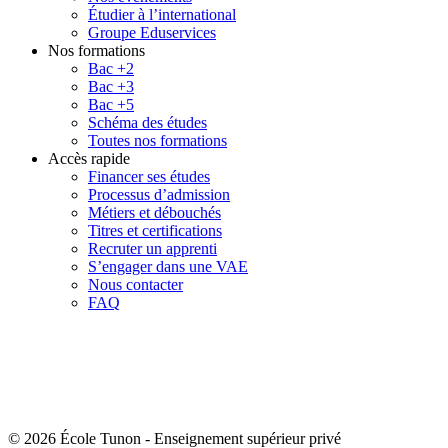
Étudier à l’international
Groupe Eduservices
Nos formations
Bac +2
Bac +3
Bac +5
Schéma des études
Toutes nos formations
Accès rapide
Financer ses études
Processus d’admission
Métiers et débouchés
Titres et certifications
Recruter un apprenti
S’engager dans une VAE
Nous contacter
FAQ
© 2026 École Tunon
-
Enseignement supérieur privé