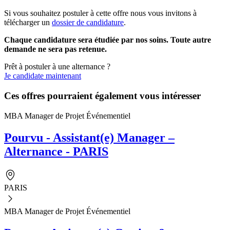
Si vous souhaitez postuler à cette offre nous vous invitons à
télécharger un
dossier de candidature
.
Chaque candidature sera étudiée par nos soins. Toute autre
demande ne sera pas retenue.
Prêt à postuler à une alternance ?
Je candidate maintenant
Ces offres pourraient également vous intéresser
MBA Manager de Projet Événementiel
Pourvu - Assistant(e) Manager –
Alternance - PARIS
PARIS
MBA Manager de Projet Événementiel