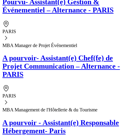
Pourvu- Assistant(e) Gestion &
Événementiel – Alternance - PARIS
PARIS
MBA Manager de Projet Événementiel
A pourvoir- Assistant(e) Chef(fe) de
Projet Communication – Alternance -
PARIS
PARIS
MBA Management de l'Hôtellerie & du Tourisme
A pourvoir - Assistant(e) Responsable
Hébergement- Paris