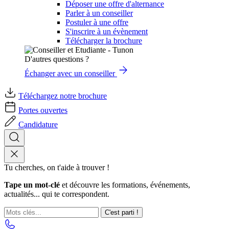
Déposer une offre d'alternance
Parler à un conseiller
Postuler à une offre
S'inscrire à un évènement
Télécharger la brochure
D'autres questions ?
Échanger avec un conseiller
Téléchargez notre brochure
Portes ouvertes
Candidature
Tu cherches, on t'aide à trouver !
Tape un mot-clé
et découvre les formations, événements,
actualités... qui te correspondent.
C'est parti !