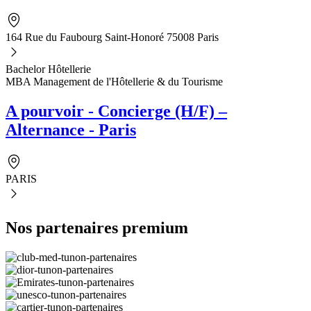
164 Rue du Faubourg Saint-Honoré 75008 Paris
Bachelor Hôtellerie
MBA Management de l'Hôtellerie & du Tourisme
A pourvoir - Concierge (H/F) –
Alternance - Paris
PARIS
Nos partenaires premium