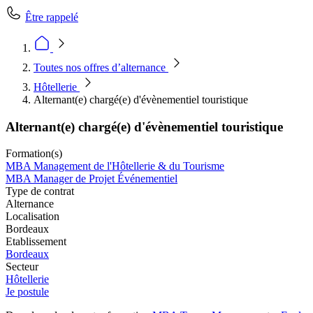
Être rappelé
Toutes nos offres d’alternance
Hôtellerie
Alternant(e) chargé(e) d'évènementiel touristique
Alternant(e) chargé(e) d'évènementiel touristique
Formation(s)
MBA Management de l'Hôtellerie & du Tourisme
MBA Manager de Projet Événementiel
Type de contrat
Alternance
Localisation
Bordeaux
Etablissement
Bordeaux
Secteur
Hôtellerie
Je postule