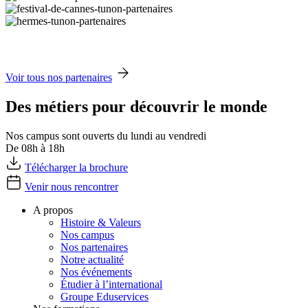
Voir tous nos partenaires
Des métiers pour découvrir le monde
Nos campus sont ouverts du lundi au vendredi
De 08h à 18h
Télécharger la brochure
Venir nous rencontrer
A propos
Histoire & Valeurs
Nos campus
Nos partenaires
Notre actualité
Nos événements
Étudier à l’international
Groupe Eduservices