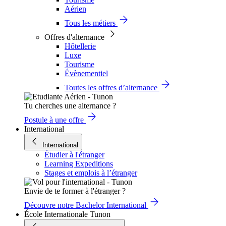
Aérien
Tous les métiers
Offres d'alternance
Hôtellerie
Luxe
Tourisme
Évènementiel
Toutes les offres d’alternance
Tu cherches une alternance ?
Postule à une offre
International
International
Étudier à l'étranger
Learning Expeditions
Stages et emplois à l’étranger
Envie de te former à l'étranger ?
Découvre notre Bachelor International
École Internationale Tunon