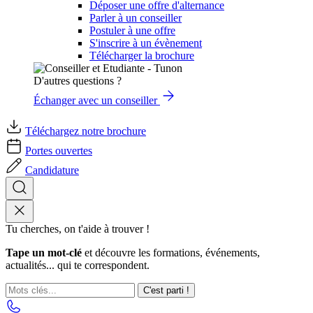
Déposer une offre d'alternance
Parler à un conseiller
Postuler à une offre
S'inscrire à un évènement
Télécharger la brochure
D'autres questions ?
Échanger avec un conseiller
Téléchargez notre brochure
Portes ouvertes
Candidature
Tu cherches, on t'aide à trouver !
Tape un mot-clé
et découvre les formations, événements,
actualités... qui te correspondent.
C'est parti !