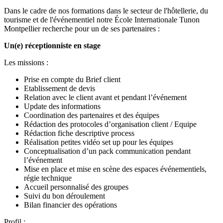
Dans le cadre de nos formations dans le secteur de l'hôtellerie, du
tourisme et de l'événementiel notre École Internationale Tunon
Montpellier recherche pour un de ses partenaires :
Un(e) réceptionniste en stage
Les missions :
Prise en compte du Brief client
Etablissement de devis
Relation avec le client avant et pendant l’événement
Update des informations
Coordination des partenaires et des équipes
Rédaction des protocoles d’organisation client / Equipe
Rédaction fiche descriptive process
Réalisation petites vidéo set up pour les équipes
Conceptualisation d’un pack communication pendant
l’événement
Mise en place et mise en scène des espaces événementiels,
régie technique
Accueil personnalisé des groupes
Suivi du bon déroulement
Bilan financier des opérations
Profil :