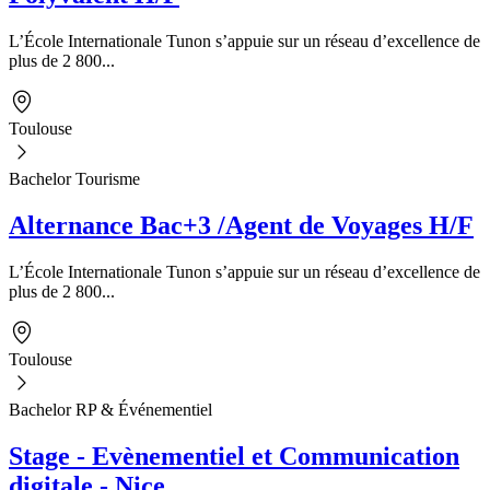
L’École Internationale Tunon s’appuie sur un réseau d’excellence de
plus de 2 800...
Toulouse
Bachelor Tourisme
Alternance Bac+3 /Agent de Voyages H/F
L’École Internationale Tunon s’appuie sur un réseau d’excellence de
plus de 2 800...
Toulouse
Bachelor RP & Événementiel
Stage - Evènementiel et Communication
digitale - Nice