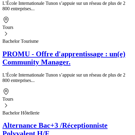
L'École Internationale Tunon s’appuie sur un réseau de plus de 2
800 entreprises...
Tours
Bachelor Tourisme
PROMU - Offre d'apprentissage : un(e)
Community Manager.
L'École Internationale Tunon s’appuie sur un réseau de plus de 2
800 entreprises...
Tours
Bachelor Hôtellerie
Alternance Bac+3 /Réceptionniste
Polyvalent H/F