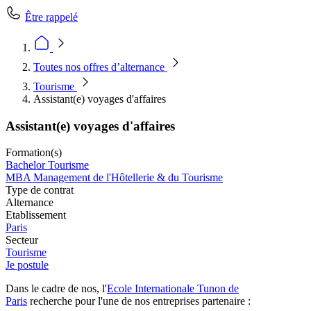
Être rappelé
Toutes nos offres d’alternance
Tourisme
Assistant(e) voyages d'affaires
Assistant(e) voyages d'affaires
Formation(s)
Bachelor Tourisme
MBA Management de l'Hôtellerie & du Tourisme
Type de contrat
Alternance
Etablissement
Paris
Secteur
Tourisme
Je postule
Dans le cadre de nos, l'
Ecole Internationale Tunon
de
Paris
recherche pour l'une de nos entreprises partenaire :