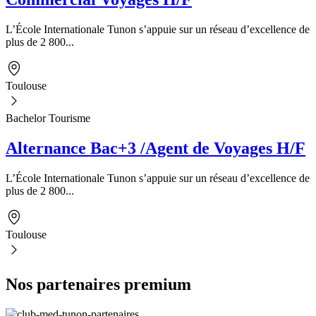
L’École Internationale Tunon s’appuie sur un réseau d’excellence de
plus de 2 800...
Toulouse
Bachelor Tourisme
Alternance Bac+3 /Agent de Voyages H/F
L’École Internationale Tunon s’appuie sur un réseau d’excellence de
plus de 2 800...
Toulouse
Nos partenaires premium