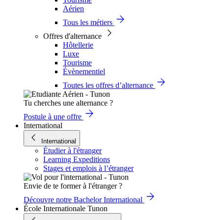
Aérien
Tous les métiers
Offres d'alternance
Hôtellerie
Luxe
Tourisme
Évènementiel
Toutes les offres d’alternance
Tu cherches une alternance ?
Postule à une offre
International
International
Étudier à l'étranger
Learning Expeditions
Stages et emplois à l’étranger
Envie de te former à l'étranger ?
Découvre notre Bachelor International
École Internationale Tunon