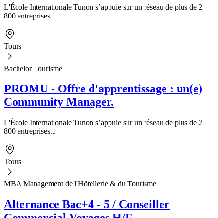
L'École Internationale Tunon s’appuie sur un réseau de plus de 2
800 entreprises...
Tours
Bachelor Tourisme
PROMU - Offre d'apprentissage : un(e)
Community Manager.
L'École Internationale Tunon s’appuie sur un réseau de plus de 2
800 entreprises...
Tours
MBA Management de l'Hôtellerie & du Tourisme
Alternance Bac+4 - 5 / Conseiller
Commercial Voyages H/F