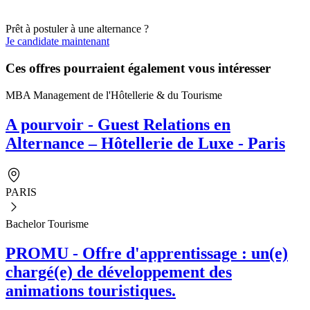
Prêt à postuler à une alternance ?
Je candidate maintenant
Ces offres pourraient également vous intéresser
MBA Management de l'Hôtellerie & du Tourisme
A pourvoir - Guest Relations en
Alternance – Hôtellerie de Luxe - Paris
PARIS
Bachelor Tourisme
PROMU - Offre d'apprentissage : un(e)
chargé(e) de développement des
animations touristiques.