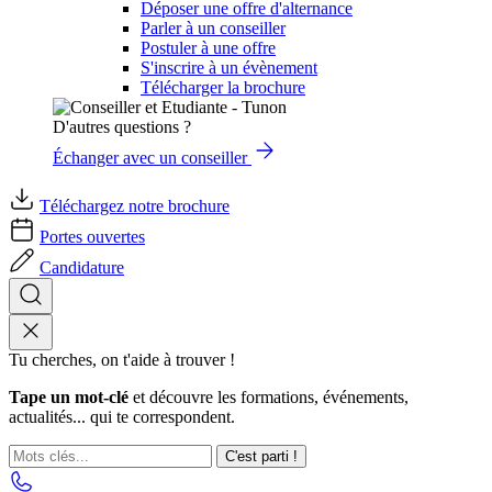
Déposer une offre d'alternance
Parler à un conseiller
Postuler à une offre
S'inscrire à un évènement
Télécharger la brochure
D'autres questions ?
Échanger avec un conseiller
Téléchargez notre brochure
Portes ouvertes
Candidature
Tu cherches, on t'aide à trouver !
Tape un mot-clé
et découvre les formations, événements,
actualités... qui te correspondent.
C'est parti !