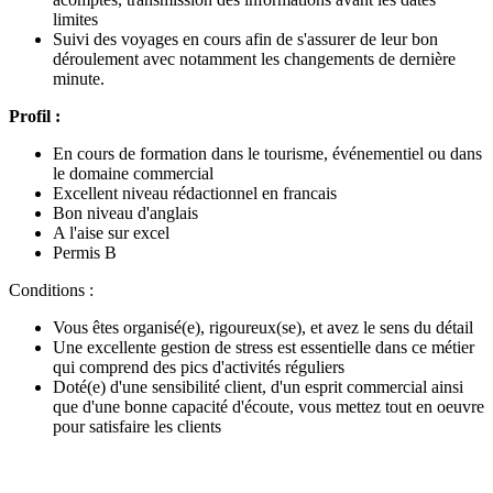
limites
Suivi des voyages en cours afin de s'assurer de leur bon
déroulement avec notamment les changements de dernière
minute.
Profil :
En cours de formation dans le tourisme, événementiel ou dans
le domaine commercial
Excellent niveau rédactionnel en francais
Bon niveau d'anglais
A l'aise sur excel
Permis B
Conditions :
Vous êtes organisé(e), rigoureux(se), et avez le sens du détail
Une excellente gestion de stress est essentielle dans ce métier
qui comprend des pics d'activités réguliers
Doté(e) d'une sensibilité client, d'un esprit commercial ainsi
que d'une bonne capacité d'écoute, vous mettez tout en oeuvre
pour satisfaire les clients