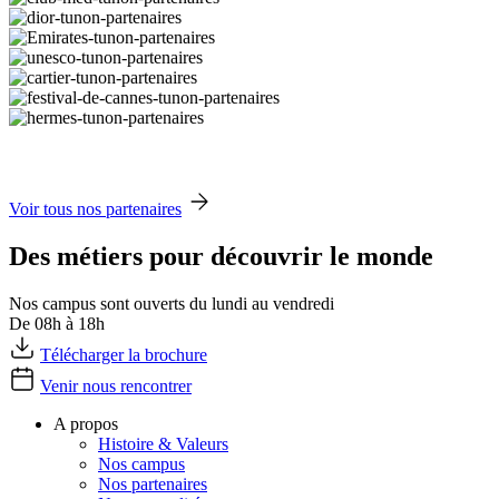
Voir tous nos partenaires
Des métiers pour découvrir le monde
Nos campus sont ouverts du lundi au vendredi
De 08h à 18h
Télécharger la brochure
Venir nous rencontrer
A propos
Histoire & Valeurs
Nos campus
Nos partenaires