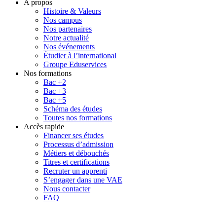
A propos
Histoire & Valeurs
Nos campus
Nos partenaires
Notre actualité
Nos événements
Étudier à l’international
Groupe Eduservices
Nos formations
Bac +2
Bac +3
Bac +5
Schéma des études
Toutes nos formations
Accès rapide
Financer ses études
Processus d’admission
Métiers et débouchés
Titres et certifications
Recruter un apprenti
S’engager dans une VAE
Nous contacter
FAQ