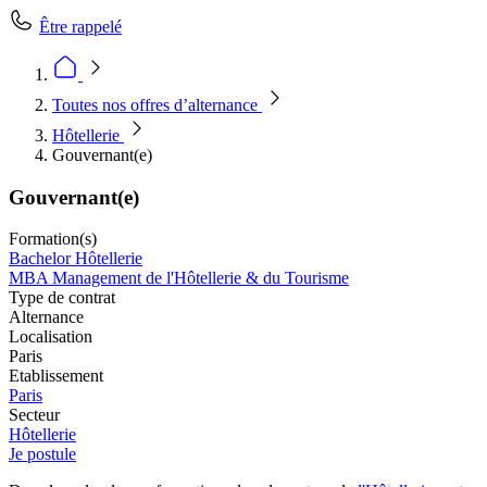
Être rappelé
Toutes nos offres d’alternance
Hôtellerie
Gouvernant(e)
Gouvernant(e)
Formation(s)
Bachelor Hôtellerie
MBA Management de l'Hôtellerie & du Tourisme
Type de contrat
Alternance
Localisation
Paris
Etablissement
Paris
Secteur
Hôtellerie
Je postule