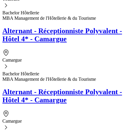
Bachelor Hôtellerie
MBA Management de l'Hôtellerie & du Tourisme
Alternant - Réceptionniste Polyvalent -
Hôtel 4* - Camargue
Camargue
Bachelor Hôtellerie
MBA Management de l'Hôtellerie & du Tourisme
Alternant - Réceptionniste Polyvalent -
Hôtel 4* - Camargue
Camargue