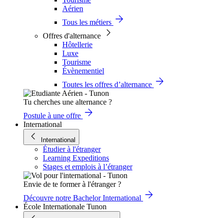
Aérien
Tous les métiers
Offres d'alternance
Hôtellerie
Luxe
Tourisme
Évènementiel
Toutes les offres d’alternance
Tu cherches une alternance ?
Postule à une offre
International
International
Étudier à l'étranger
Learning Expeditions
Stages et emplois à l’étranger
Envie de te former à l'étranger ?
Découvre notre Bachelor International
École Internationale Tunon