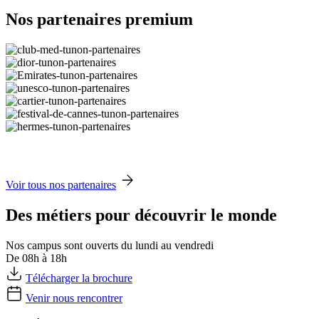
Nos partenaires premium
Voir tous nos partenaires
Des métiers pour découvrir le monde
Nos campus sont ouverts du lundi au vendredi
De 08h à 18h
Télécharger la brochure
Venir nous rencontrer