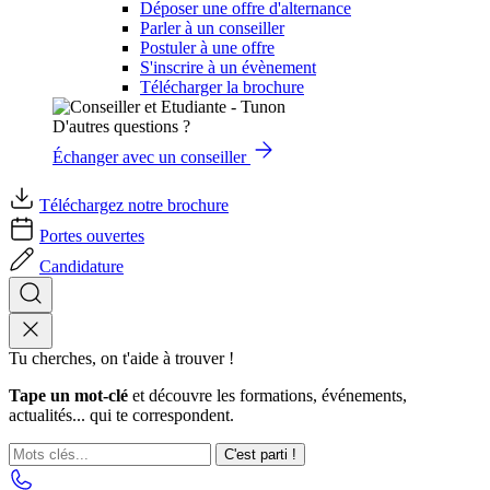
Déposer une offre d'alternance
Parler à un conseiller
Postuler à une offre
S'inscrire à un évènement
Télécharger la brochure
D'autres questions ?
Échanger avec un conseiller
Téléchargez notre brochure
Portes ouvertes
Candidature
Tu cherches, on t'aide à trouver !
Tape un mot-clé
et découvre les formations, événements,
actualités... qui te correspondent.
C'est parti !