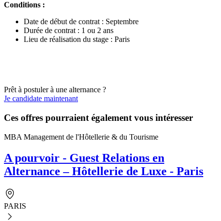
Conditions :
Date de début de contrat : Septembre
Durée de contrat : 1 ou 2 ans
Lieu de réalisation du stage : Paris
Prêt à postuler à une alternance ?
Je candidate maintenant
Ces offres pourraient également vous intéresser
MBA Management de l'Hôtellerie & du Tourisme
A pourvoir - Guest Relations en
Alternance – Hôtellerie de Luxe - Paris
PARIS