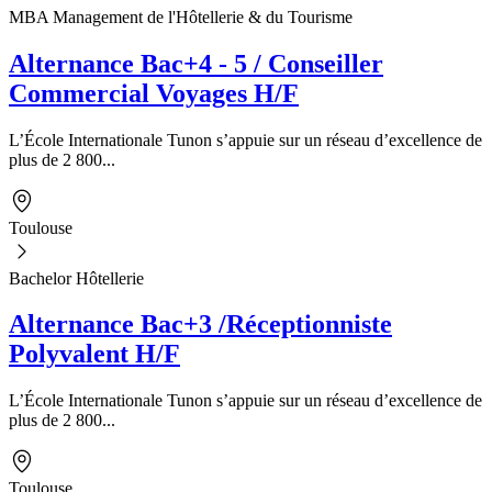
MBA Management de l'Hôtellerie & du Tourisme
Alternance Bac+4 - 5 / Conseiller
Commercial Voyages H/F
L’École Internationale Tunon s’appuie sur un réseau d’excellence de
plus de 2 800...
Toulouse
Bachelor Hôtellerie
Alternance Bac+3 /Réceptionniste
Polyvalent H/F
L’École Internationale Tunon s’appuie sur un réseau d’excellence de
plus de 2 800...
Toulouse