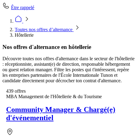
Être rappelé
Toutes nos offres d’alternance
Hôtellerie
Nos offres d'alternance en hôtellerie
Découvre toutes nos offres d'alternance dans le secteur de l'hôtellerie
: réceptionniste, assistant(e) de direction, responsable hébergement
ou guest relation manager. Filtre les postes qui t'intéressent, repère
les entreprises partenaires de l'École Internationale Tunon et
candidate directement pour décrocher ton contrat d'alternance.
439 offres
MBA Management de l'Hôtellerie & du Tourisme
Community Manager & Chargé(e)
d'événementiel