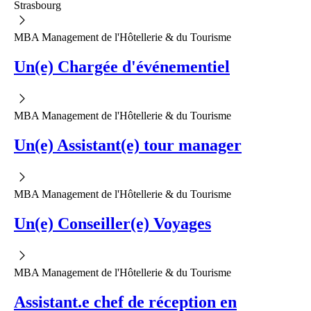
Strasbourg
MBA Management de l'Hôtellerie & du Tourisme
Un(e) Chargée d'événementiel
MBA Management de l'Hôtellerie & du Tourisme
Un(e) Assistant(e) tour manager
MBA Management de l'Hôtellerie & du Tourisme
Un(e) Conseiller(e) Voyages
MBA Management de l'Hôtellerie & du Tourisme
Assistant.e chef de réception en