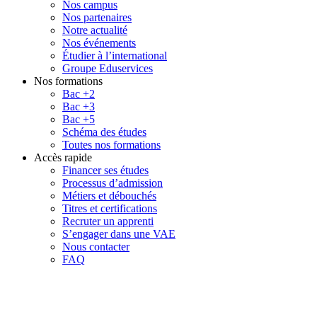
Nos campus
Nos partenaires
Notre actualité
Nos événements
Étudier à l’international
Groupe Eduservices
Nos formations
Bac +2
Bac +3
Bac +5
Schéma des études
Toutes nos formations
Accès rapide
Financer ses études
Processus d’admission
Métiers et débouchés
Titres et certifications
Recruter un apprenti
S’engager dans une VAE
Nous contacter
FAQ