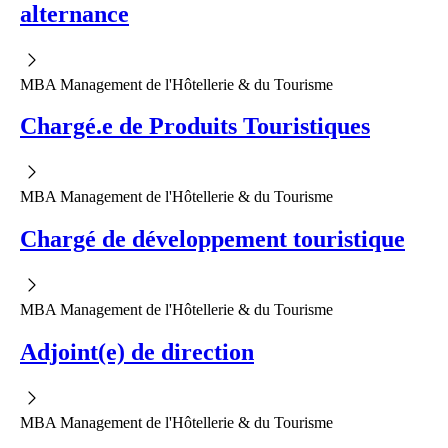
alternance
MBA Management de l'Hôtellerie & du Tourisme
Chargé.e de Produits Touristiques
MBA Management de l'Hôtellerie & du Tourisme
Chargé de développement touristique
MBA Management de l'Hôtellerie & du Tourisme
Adjoint(e) de direction
MBA Management de l'Hôtellerie & du Tourisme