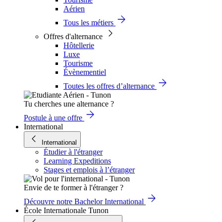
Aérien
Tous les métiers
Offres d'alternance
Hôtellerie
Luxe
Tourisme
Évènementiel
Toutes les offres d’alternance
Tu cherches une alternance ?
Postule à une offre
International
International
Étudier à l'étranger
Learning Expeditions
Stages et emplois à l’étranger
Envie de te former à l'étranger ?
Découvre notre Bachelor International
École Internationale Tunon