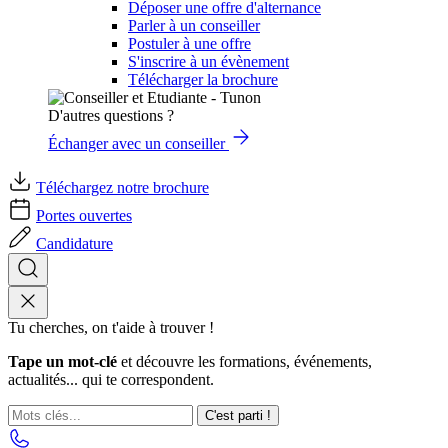
Déposer une offre d'alternance
Parler à un conseiller
Postuler à une offre
S'inscrire à un évènement
Télécharger la brochure
D'autres questions ?
Échanger avec un conseiller
Téléchargez notre brochure
Portes ouvertes
Candidature
Tu cherches, on t'aide à trouver !
Tape un mot-clé
et découvre les formations, événements,
actualités... qui te correspondent.
C'est parti !