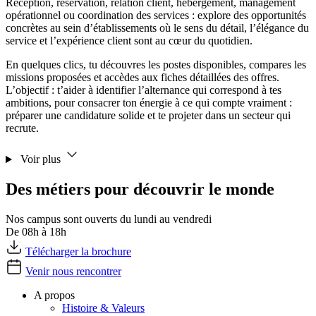
Réception, réservation, relation client, hébergement, management
opérationnel ou coordination des services : explore des opportunités
concrètes au sein d’établissements où le sens du détail, l’élégance du
service et l’expérience client sont au cœur du quotidien.
En quelques clics, tu découvres les postes disponibles, compares les
missions proposées et accèdes aux fiches détaillées des offres.
L’objectif : t’aider à identifier l’alternance qui correspond à tes
ambitions, pour consacrer ton énergie à ce qui compte vraiment :
préparer une candidature solide et te projeter dans un secteur qui
recrute.
Voir plus
Des métiers pour découvrir le monde
Nos campus sont ouverts du lundi au vendredi
De 08h à 18h
Télécharger la brochure
Venir nous rencontrer
A propos
Histoire & Valeurs