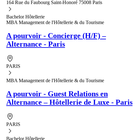
164 Rue du Faubourg Saint-Honoré 75008 Paris
Bachelor Hôtellerie
MBA Management de l'Hôtellerie & du Tourisme
A pourvoir - Concierge (H/F) –
Alternance - Paris
PARIS
MBA Management de l'Hôtellerie & du Tourisme
A pourvoir - Guest Relations en
Alternance – Hôtellerie de Luxe - Paris
PARIS
Bachelor Hôtellerie