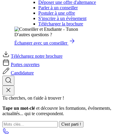
Déposer une offre d'alternance
Parler à un conseiller
Postuler à une offre
S'inscrire à un évènement
Télécharger la brochure
D'autres questions ?
Échanger avec un conseiller
Téléchargez notre brochure
Portes ouvertes
Candidature
Tu cherches, on t'aide à trouver !
Tape un mot-clé
et découvre les formations, événements,
actualités... qui te correspondent.
C'est parti !