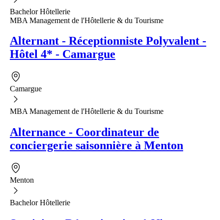
Bachelor Hôtellerie
MBA Management de l'Hôtellerie & du Tourisme
Alternant - Réceptionniste Polyvalent -
Hôtel 4* - Camargue
Camargue
MBA Management de l'Hôtellerie & du Tourisme
Alternance - Coordinateur de
conciergerie saisonnière à Menton
Menton
Bachelor Hôtellerie