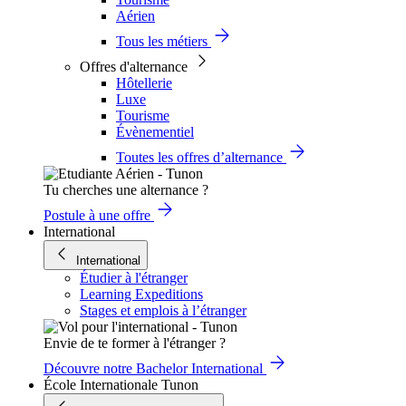
Aérien
Tous les métiers
Offres d'alternance
Hôtellerie
Luxe
Tourisme
Évènementiel
Toutes les offres d’alternance
Tu cherches une alternance ?
Postule à une offre
International
International
Étudier à l'étranger
Learning Expeditions
Stages et emplois à l’étranger
Envie de te former à l'étranger ?
Découvre notre Bachelor International
École Internationale Tunon