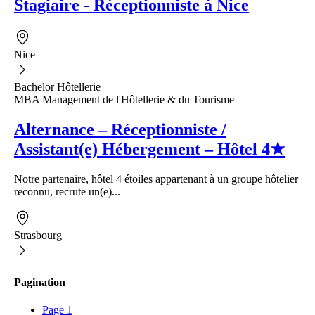
Stagiaire - Réceptionniste à Nice
Nice
Bachelor Hôtellerie
MBA Management de l'Hôtellerie & du Tourisme
Alternance – Réceptionniste /
Assistant(e) Hébergement – Hôtel 4★
Notre partenaire, hôtel 4 étoiles appartenant à un groupe hôtelier
reconnu, recrute un(e)...
Strasbourg
Pagination
Page
1