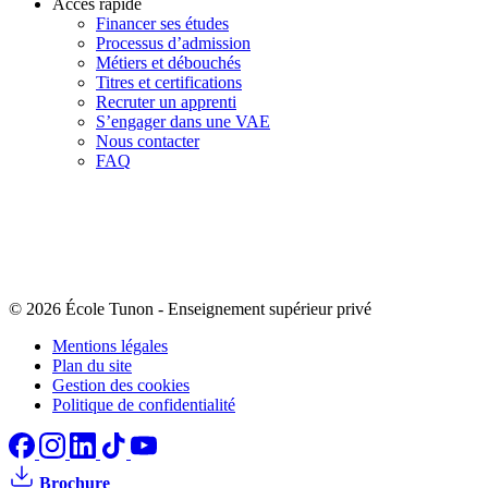
Accès rapide
Financer ses études
Processus d’admission
Métiers et débouchés
Titres et certifications
Recruter un apprenti
S’engager dans une VAE
Nous contacter
FAQ
© 2026 École Tunon
-
Enseignement supérieur privé
Mentions légales
Plan du site
Gestion des cookies
Politique de confidentialité
Brochure