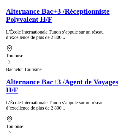
Alternance Bac+3 /Réceptionniste
Polyvalent H/F
L’École Internationale Tunon s’appuie sur un réseau
d’excellence de plus de 2 800...
Toulouse
Bachelor Tourisme
Alternance Bac+3 /Agent de Voyages
H/F
L’École Internationale Tunon s’appuie sur un réseau
d’excellence de plus de 2 800...
Toulouse