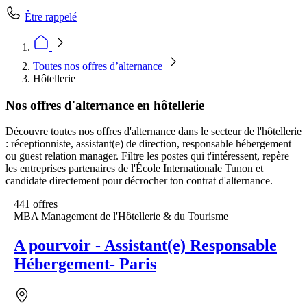
Être rappelé
Toutes nos offres d’alternance
Hôtellerie
Nos offres d'alternance en hôtellerie
Découvre toutes nos offres d'alternance dans le secteur de l'hôtellerie
: réceptionniste, assistant(e) de direction, responsable hébergement
ou guest relation manager. Filtre les postes qui t'intéressent, repère
les entreprises partenaires de l'École Internationale Tunon et
candidate directement pour décrocher ton contrat d'alternance.
441 offres
MBA Management de l'Hôtellerie & du Tourisme
A pourvoir - Assistant(e) Responsable
Hébergement- Paris