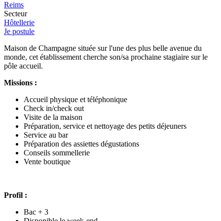
Reims
Secteur
Hôtellerie
Je postule
Maison de Champagne située sur l'une des plus belle avenue du
monde, cet établissement cherche son/sa prochaine stagiaire sur le
pôle accueil.
Missions :
Accueil physique et téléphonique
Check in/check out
Visite de la maison
Préparation, service et nettoyage des petits déjeuners
Service au bar
Préparation des assiettes dégustations
Conseils sommellerie
Vente boutique
Profil :
Bac + 3
Disponible le week-end