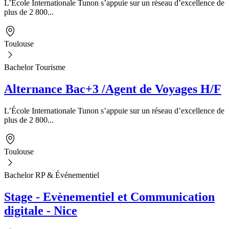
L’École Internationale Tunon s’appuie sur un réseau d’excellence de
plus de 2 800...
Toulouse
Bachelor Tourisme
Alternance Bac+3 /Agent de Voyages H/F
L’École Internationale Tunon s’appuie sur un réseau d’excellence de
plus de 2 800...
Toulouse
Bachelor RP & Événementiel
Stage - Evènementiel et Communication
digitale - Nice