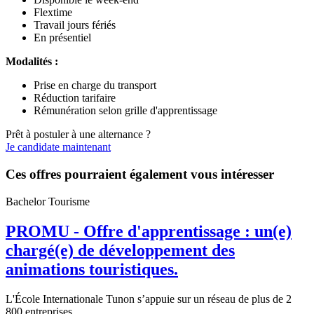
Flextime
Travail jours fériés
En présentiel
Modalités :
Prise en charge du transport
Réduction tarifaire
Rémunération selon grille d'apprentissage
Prêt à postuler à une alternance ?
Je candidate maintenant
Ces offres pourraient également vous intéresser
Bachelor Tourisme
PROMU - Offre d'apprentissage : un(e)
chargé(e) de développement des
animations touristiques.
L'École Internationale Tunon s’appuie sur un réseau de plus de 2
800 entreprises...