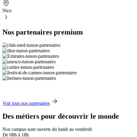
Nice
Nos partenaires premium
Voir tous nos partenaires
Des métiers pour découvrir le monde
Nos campus sont ouverts du lundi au vendredi
De 08h à 18h