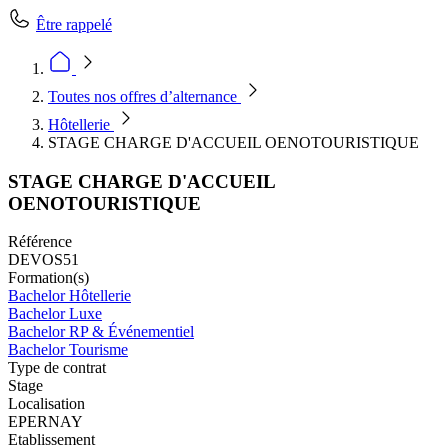
Être rappelé
Toutes nos offres d’alternance
Hôtellerie
STAGE CHARGE D'ACCUEIL OENOTOURISTIQUE
STAGE CHARGE D'ACCUEIL
OENOTOURISTIQUE
Référence
DEVOS51
Formation(s)
Bachelor Hôtellerie
Bachelor Luxe
Bachelor RP & Événementiel
Bachelor Tourisme
Type de contrat
Stage
Localisation
EPERNAY
Etablissement