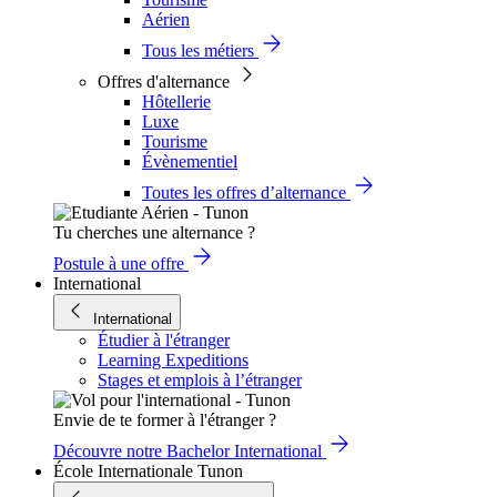
Aérien
Tous les métiers
Offres d'alternance
Hôtellerie
Luxe
Tourisme
Évènementiel
Toutes les offres d’alternance
Tu cherches une alternance ?
Postule à une offre
International
International
Étudier à l'étranger
Learning Expeditions
Stages et emplois à l’étranger
Envie de te former à l'étranger ?
Découvre notre Bachelor International
École Internationale Tunon