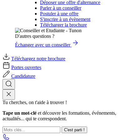
Déposer une offre d'alternance
Parler à un conseiller
Postuler à une offre
S'inscrire à un évènement
Télécharger la brochure
D'autres questions ?
Échanger avec un conseiller
Téléchargez notre brochure
Portes ouvertes
Candidature
Tu cherches, on t'aide à trouver !
Tape un mot-clé
et découvre les formations, événements,
actualités... qui te correspondent.
C'est parti !