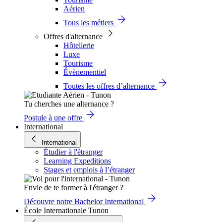
Aérien
Tous les métiers
Offres d'alternance
Hôtellerie
Luxe
Tourisme
Évènementiel
Toutes les offres d’alternance
Tu cherches une alternance ?
Postule à une offre
International
International
Étudier à l'étranger
Learning Expeditions
Stages et emplois à l’étranger
Envie de te former à l'étranger ?
Découvre notre Bachelor International
École Internationale Tunon