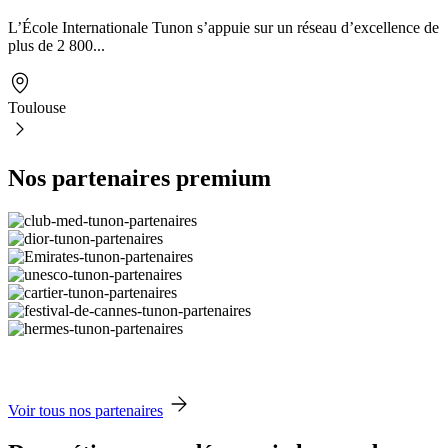
L’École Internationale Tunon s’appuie sur un réseau d’excellence de
plus de 2 800...
Toulouse
Nos partenaires premium
Voir tous nos partenaires