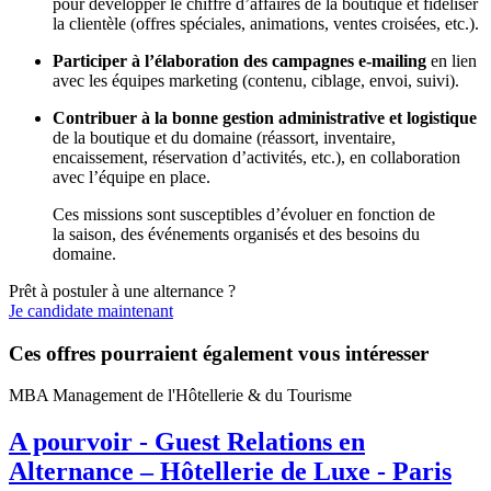
pour développer le chiffre d’affaires de la boutique et fidéliser
la clientèle (offres spéciales, animations, ventes croisées, etc.).
Participer à l’élaboration des campagnes e-mailing
en lien
avec les équipes marketing (contenu, ciblage, envoi, suivi).
Contribuer à la bonne gestion administrative et logistique
de la boutique et du domaine (réassort, inventaire,
encaissement, réservation d’activités, etc.), en collaboration
avec l’équipe en place.
Ces missions sont susceptibles d’évoluer en fonction de
la saison, des événements organisés et des besoins du
domaine.
Prêt à postuler à une alternance ?
Je candidate maintenant
Ces offres pourraient également vous intéresser
MBA Management de l'Hôtellerie & du Tourisme
A pourvoir - Guest Relations en
Alternance – Hôtellerie de Luxe - Paris