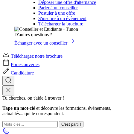
Déposer une offre d'alternance
Parler à un conseiller
Postuler à une offre
S'inscrire à un évènement
Télécharger la brochure
D'autres questions ?
Échanger avec un conseiller
Téléchargez notre brochure
Portes ouvertes
Candidature
Tu cherches, on t'aide à trouver !
Tape un mot-clé
et découvre les formations, événements,
actualités... qui te correspondent.
C'est parti !