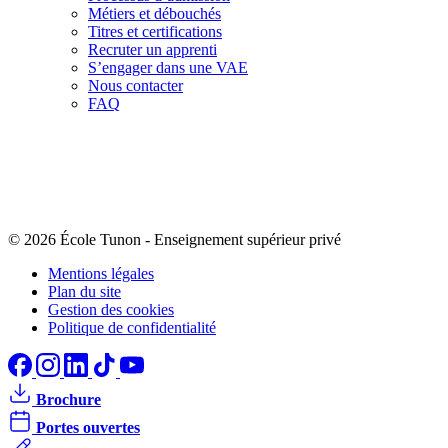
Métiers et débouchés
Titres et certifications
Recruter un apprenti
S’engager dans une VAE
Nous contacter
FAQ
© 2026 École Tunon
-
Enseignement supérieur privé
Mentions légales
Plan du site
Gestion des cookies
Politique de confidentialité
Brochure
Portes ouvertes