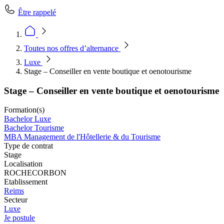
Être rappelé
Toutes nos offres d’alternance
Luxe
Stage – Conseiller en vente boutique et oenotourisme
Stage – Conseiller en vente boutique et oenotourisme
Formation(s)
Bachelor Luxe
Bachelor Tourisme
MBA Management de l'Hôtellerie & du Tourisme
Type de contrat
Stage
Localisation
ROCHECORBON
Etablissement
Reims
Secteur
Luxe
Je postule