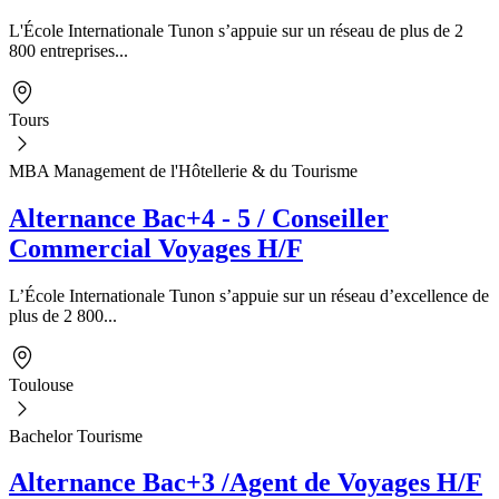
L'École Internationale Tunon s’appuie sur un réseau de plus de 2
800 entreprises...
Tours
MBA Management de l'Hôtellerie & du Tourisme
Alternance Bac+4 - 5 / Conseiller
Commercial Voyages H/F
L’École Internationale Tunon s’appuie sur un réseau d’excellence de
plus de 2 800...
Toulouse
Bachelor Tourisme
Alternance Bac+3 /Agent de Voyages H/F