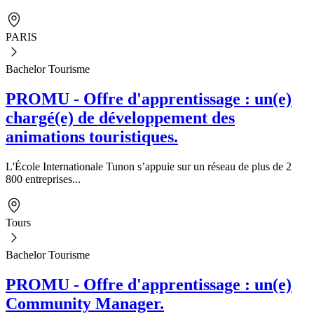
PARIS
Bachelor Tourisme
PROMU - Offre d'apprentissage : un(e)
chargé(e) de développement des
animations touristiques.
L'École Internationale Tunon s’appuie sur un réseau de plus de 2
800 entreprises...
Tours
Bachelor Tourisme
PROMU - Offre d'apprentissage : un(e)
Community Manager.