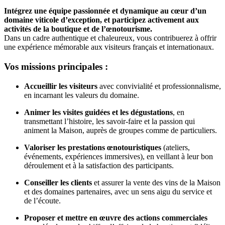
Intégrez une équipe passionnée et dynamique au cœur d’un
domaine viticole d’exception, et participez activement aux
activités de la boutique et de l’œnotourisme.
Dans un cadre authentique et chaleureux, vous contribuerez à offrir
une expérience mémorable aux visiteurs français et internationaux.
Vos missions principales :
Accueillir les visiteurs
avec convivialité et professionnalisme,
en incarnant les valeurs du domaine.
Animer les visites guidées et les dégustations
, en
transmettant l’histoire, les savoir-faire et la passion qui
animent la Maison, auprès de groupes comme de particuliers.
Valoriser les prestations œnotouristiques
(ateliers,
événements, expériences immersives), en veillant à leur bon
déroulement et à la satisfaction des participants.
Conseiller les clients
et assurer la vente des vins de la Maison
et des domaines partenaires, avec un sens aigu du service et
de l’écoute.
Proposer et mettre en œuvre des actions commerciales