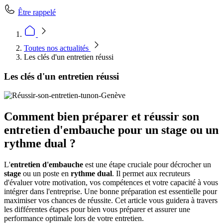
Être rappelé
Toutes nos actualités
Les clés d'un entretien réussi
Les clés d'un entretien réussi
Comment bien préparer et réussir son
entretien d'embauche pour un stage ou un
rythme dual ?
L'
entretien d'embauche
est une étape cruciale pour décrocher un
stage
ou un poste en
rythme dual
. Il permet aux recruteurs
d'évaluer votre motivation, vos compétences et votre capacité à vous
intégrer dans l'entreprise. Une bonne préparation est essentielle pour
maximiser vos chances de réussite. Cet article vous guidera à travers
les différentes étapes pour bien vous préparer et assurer une
performance optimale lors de votre entretien.