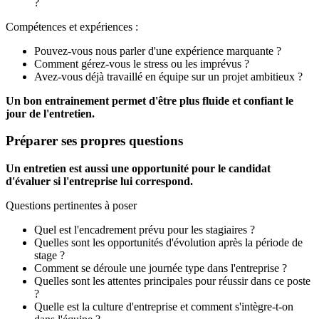
?
Compétences et expériences :
Pouvez-vous nous parler d'une expérience marquante ?
Comment gérez-vous le stress ou les imprévus ?
Avez-vous déjà travaillé en équipe sur un projet ambitieux ?
Un bon entrainement permet d'être plus fluide et confiant le
jour de l'entretien.
Préparer ses propres questions
Un entretien est aussi une opportunité pour le candidat
d'évaluer si l'entreprise lui correspond.
Questions pertinentes à poser
Quel est l'encadrement prévu pour les stagiaires ?
Quelles sont les opportunités d'évolution après la période de
stage ?
Comment se déroule une journée type dans l'entreprise ?
Quelles sont les attentes principales pour réussir dans ce poste
?
Quelle est la culture d'entreprise et comment s'intègre-t-on