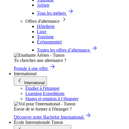
Aérien
Tous les métiers
Offres d'alternance
Hôtellerie
Luxe
Tourisme
Évènementiel
Toutes les offres d’alternance
Tu cherches une alternance ?
Postule à une offre
International
International
Étudier à l'étranger
Learning Expeditions
Stages et emplois à l’étranger
Envie de te former à l'étranger ?
Découvre notre Bachelor International
École Internationale Tunon