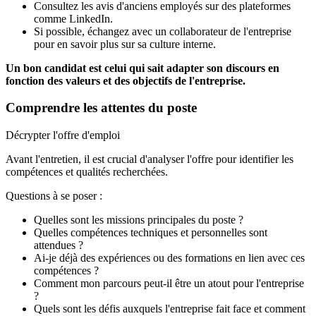
Consultez les avis d'anciens employés sur des plateformes
comme LinkedIn.
Si possible, échangez avec un collaborateur de l'entreprise
pour en savoir plus sur sa culture interne.
Un bon candidat est celui qui sait adapter son discours en
fonction des valeurs et des objectifs de l'entreprise.
Comprendre les attentes du poste
Décrypter l'offre d'emploi
Avant l'entretien, il est crucial d'analyser l'offre pour identifier les
compétences et qualités recherchées.
Questions à se poser :
Quelles sont les missions principales du poste ?
Quelles compétences techniques et personnelles sont
attendues ?
Ai-je déjà des expériences ou des formations en lien avec ces
compétences ?
Comment mon parcours peut-il être un atout pour l'entreprise
?
Quels sont les défis auxquels l'entreprise fait face et comment