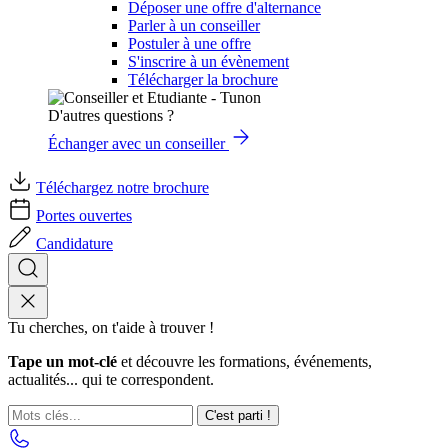
Déposer une offre d'alternance
Parler à un conseiller
Postuler à une offre
S'inscrire à un évènement
Télécharger la brochure
D'autres questions ?
Échanger avec un conseiller
Téléchargez notre brochure
Portes ouvertes
Candidature
Tu cherches, on t'aide à trouver !
Tape un mot-clé
et découvre les formations, événements,
actualités... qui te correspondent.
C'est parti !