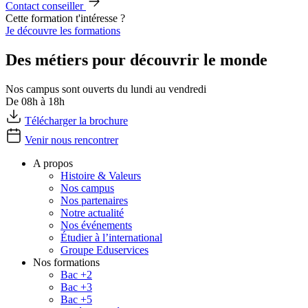
Contact conseiller
Cette formation t'intéresse ?
Je découvre les formations
Des métiers pour découvrir le monde
Nos campus sont ouverts du lundi au vendredi
De 08h à 18h
Télécharger la brochure
Venir nous rencontrer
A propos
Histoire & Valeurs
Nos campus
Nos partenaires
Notre actualité
Nos événements
Étudier à l’international
Groupe Eduservices
Nos formations
Bac +2
Bac +3
Bac +5