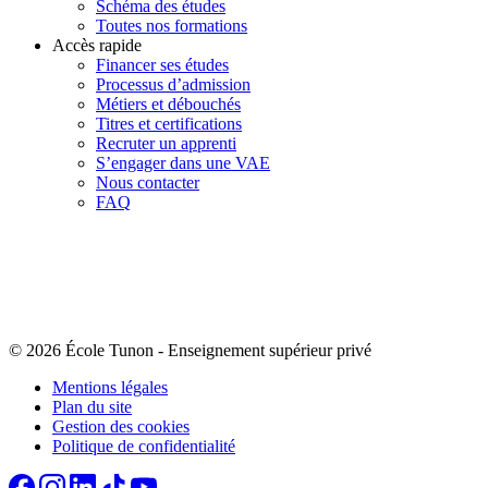
Schéma des études
Toutes nos formations
Accès rapide
Financer ses études
Processus d’admission
Métiers et débouchés
Titres et certifications
Recruter un apprenti
S’engager dans une VAE
Nous contacter
FAQ
© 2026 École Tunon
-
Enseignement supérieur privé
Mentions légales
Plan du site
Gestion des cookies
Politique de confidentialité