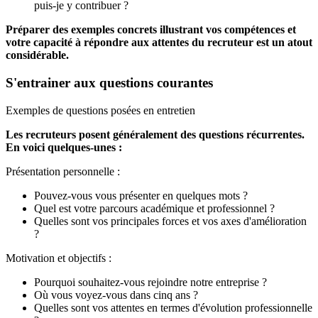
puis-je y contribuer ?
Préparer des exemples concrets illustrant vos compétences et
votre capacité à répondre aux attentes du recruteur est un atout
considérable.
S'entrainer aux questions courantes
Exemples de questions posées en entretien
Les recruteurs posent généralement des questions récurrentes.
En voici quelques-unes :
Présentation personnelle :
Pouvez-vous vous présenter en quelques mots ?
Quel est votre parcours académique et professionnel ?
Quelles sont vos principales forces et vos axes d'amélioration
?
Motivation et objectifs :
Pourquoi souhaitez-vous rejoindre notre entreprise ?
Où vous voyez-vous dans cinq ans ?
Quelles sont vos attentes en termes d'évolution professionnelle