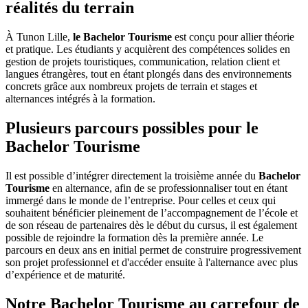
réalités du terrain
À Tunon Lille,
le Bachelor Tourisme
est conçu pour allier théorie
et pratique. Les étudiants y acquièrent des compétences solides en
gestion de projets touristiques, communication, relation client et
langues étrangères, tout en étant plongés dans des environnements
concrets grâce aux nombreux projets de terrain et stages et
alternances intégrés à la formation.
Plusieurs parcours possibles pour le
Bachelor Tourisme
Il est possible d’intégrer directement la troisième année du
Bachelor
Tourisme
en alternance, afin de se professionnaliser tout en étant
immergé dans le monde de l’entreprise. Pour celles et ceux qui
souhaitent bénéficier pleinement de l’accompagnement de l’école et
de son réseau de partenaires dès le début du cursus, il est également
possible de rejoindre la formation dès la première année. Le
parcours en deux ans en initial permet de construire progressivement
son projet professionnel et d'accéder ensuite à l'alternance avec plus
d’expérience et de maturité.
Notre Bachelor Tourisme au carrefour de