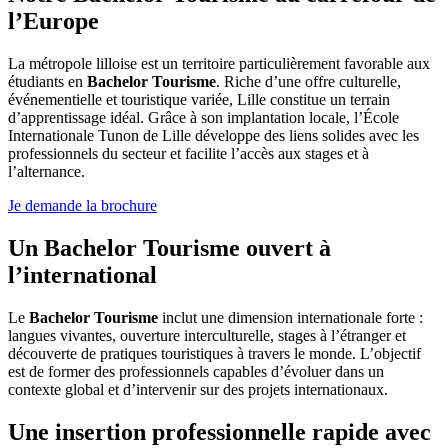
l’Europe
La métropole lilloise est un territoire particulièrement favorable aux
étudiants en
Bachelor Tourisme
. Riche d’une offre culturelle,
événementielle et touristique variée, Lille constitue un terrain
d’apprentissage idéal. Grâce à son implantation locale, l’École
Internationale Tunon de Lille développe des liens solides avec les
professionnels du secteur et facilite l’accès aux stages et à
l’alternance.
Je demande la brochure
Un Bachelor Tourisme ouvert à
l’international
Le
Bachelor Tourisme
inclut une dimension internationale forte :
langues vivantes, ouverture interculturelle, stages à l’étranger et
découverte de pratiques touristiques à travers le monde. L’objectif
est de former des professionnels capables d’évoluer dans un
contexte global et d’intervenir sur des projets internationaux.
Une insertion professionnelle rapide avec