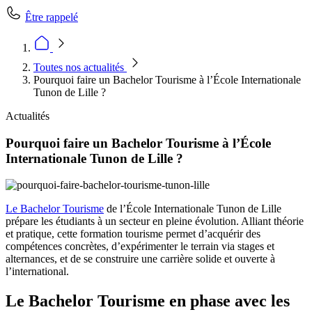
Être rappelé
Toutes nos actualités
Pourquoi faire un Bachelor Tourisme à l’École Internationale
Tunon de Lille ?
Actualités
Pourquoi faire un Bachelor Tourisme à l’École
Internationale Tunon de Lille ?
Le Bachelor Tourisme
de l’École Internationale Tunon de Lille
prépare les étudiants à un secteur en pleine évolution. Alliant théorie
et pratique, cette formation tourisme permet d’acquérir des
compétences concrètes, d’expérimenter le terrain via stages et
alternances, et de se construire une carrière solide et ouverte à
l’international.
Le Bachelor Tourisme en phase avec les