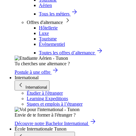
Aérien
Tous les métiers
Offres d'alternance
Hôtellerie
Luxe
Tourisme
Évènementiel
Toutes les offres d’alternance
Tu cherches une alternance ?
Postule à une offre
International
International
Étudier à l'étranger
Learning Expeditions
Stages et emplois à l’étranger
Envie de te former à l'étranger ?
Découvre notre Bachelor International
École Internationale Tunon