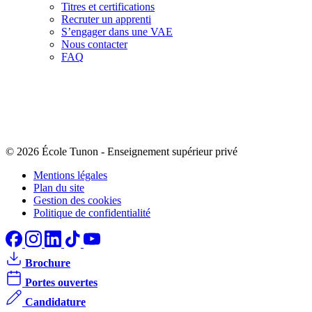
Titres et certifications
Recruter un apprenti
S’engager dans une VAE
Nous contacter
FAQ
© 2026 École Tunon
-
Enseignement supérieur privé
Mentions légales
Plan du site
Gestion des cookies
Politique de confidentialité
Brochure
Portes ouvertes
Candidature