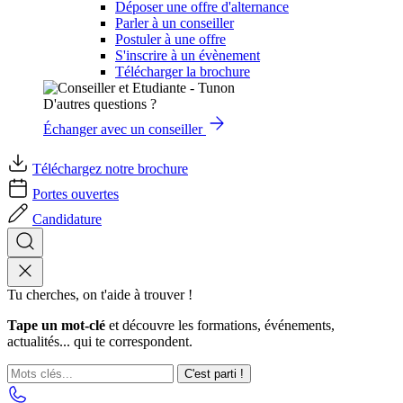
Déposer une offre d'alternance
Parler à un conseiller
Postuler à une offre
S'inscrire à un évènement
Télécharger la brochure
D'autres questions ?
Échanger avec un conseiller
Téléchargez notre brochure
Portes ouvertes
Candidature
Tu cherches, on t'aide à trouver !
Tape un mot-clé
et découvre les formations, événements,
actualités... qui te correspondent.
C'est parti !