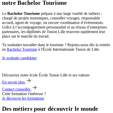
notre Bachelor Tourisme
Le
Bachelor Tourisme
prépare à une large variété de métiers :
chargé de projets touristiques, conseiller voyages, responsable
accueil, agent de voyage, ou encore coordinateur d’événements.
Grâce à l’accompagnement personnalisé et au réseau d’entreprises
partenaires, les diplômés de Tunon Lille trouvent rapidement leur
place sur le marché du travail.
Tu souhaites travailler dans le tourisme ? Rejoins-nous dès la rentrée
en
Bachelor Tourisme
à l'École Internationale Tunon de Lille.
Je souhaite candidater
Découvrez notre école École Tunon Lille et ses valeurs
En savoir plus
Contact conseiller
Cette formation t'intéresse ?
Je découvre les formations
Des métiers pour découvrir le monde