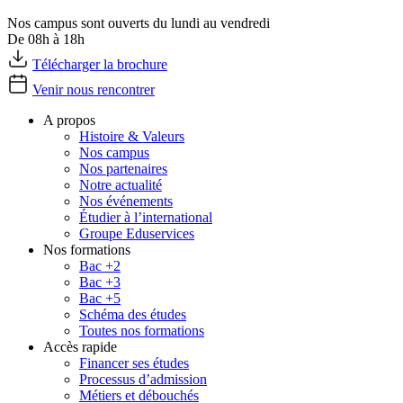
Nos campus sont ouverts du lundi au vendredi
De 08h à 18h
Télécharger la brochure
Venir nous rencontrer
A propos
Histoire & Valeurs
Nos campus
Nos partenaires
Notre actualité
Nos événements
Étudier à l’international
Groupe Eduservices
Nos formations
Bac +2
Bac +3
Bac +5
Schéma des études
Toutes nos formations
Accès rapide
Financer ses études
Processus d’admission
Métiers et débouchés