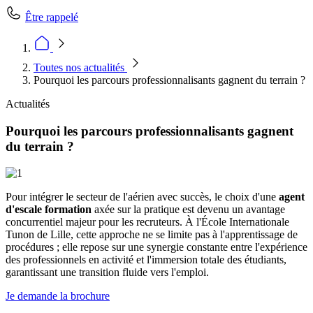
Être rappelé
Toutes nos actualités
Pourquoi les parcours professionnalisants gagnent du terrain ?
Actualités
Pourquoi les parcours professionnalisants gagnent
du terrain ?
Pour intégrer le secteur de l'aérien avec succès, le choix d'une
agent
d'escale formation
axée sur la pratique est devenu un avantage
concurrentiel majeur pour les recruteurs. À l'École Internationale
Tunon de Lille, cette approche ne se limite pas à l'apprentissage de
procédures ; elle repose sur une synergie constante entre l'expérience
des professionnels en activité et l'immersion totale des étudiants,
garantissant une transition fluide vers l'emploi.
Je demande la brochure