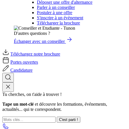
Déposer une offre d'alternance
Parler à un conseiller
Postuler à une offre
S'inscrire à un évènement
Télécharger la brochure
D'autres questions ?
Échanger avec un conseiller
Téléchargez notre brochure
Portes ouvertes
Candidature
Tu cherches, on t'aide à trouver !
Tape un mot-clé
et découvre les formations, événements,
actualités... qui te correspondent.
C'est parti !