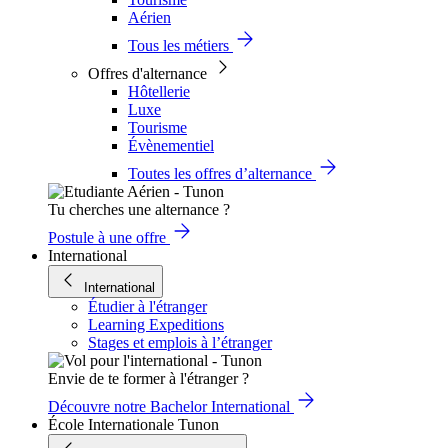
Aérien
Tous les métiers
Offres d'alternance
Hôtellerie
Luxe
Tourisme
Évènementiel
Toutes les offres d’alternance
Tu cherches une alternance ?
Postule à une offre
International
International
Étudier à l'étranger
Learning Expeditions
Stages et emplois à l’étranger
Envie de te former à l'étranger ?
Découvre notre Bachelor International
École Internationale Tunon