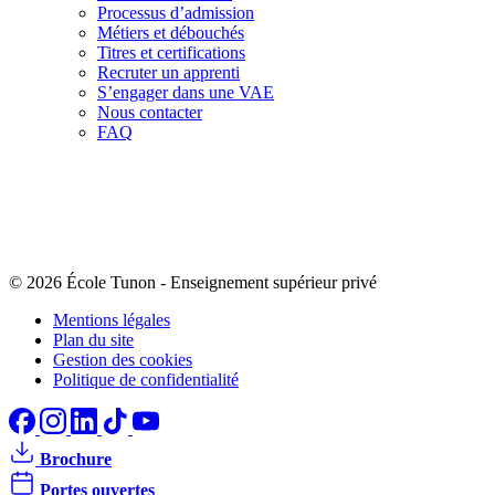
Processus d’admission
Métiers et débouchés
Titres et certifications
Recruter un apprenti
S’engager dans une VAE
Nous contacter
FAQ
© 2026 École Tunon
-
Enseignement supérieur privé
Mentions légales
Plan du site
Gestion des cookies
Politique de confidentialité
Brochure
Portes ouvertes