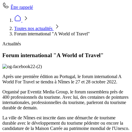
Être rappelé
Toutes nos actualités
Forum international "A World of Travel"
Actualités
Forum international "A World of Travel"
Après une première édition au Portugal, le forum international A
World For Travel se tiendra à Nîmes le 27 et 28 octobre 2022.
Organisé par Eventiz Media Group, le forum rassemblera près de
400 professionnels du tourisme. Avec lui, des centaines de pointures
internationales, professionnelles du tourisme, parleront du tourisme
durable de demain.
La ville de Nîmes est inscrite dans une démarche de tourisme
durable avec le développement du tourisme pédestre ou encore la
candidature de la Maison Carrée au patrimoine mondial de l'Unesco.