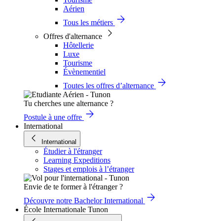
Aérien
Tous les métiers
Offres d'alternance
Hôtellerie
Luxe
Tourisme
Évènementiel
Toutes les offres d’alternance
Tu cherches une alternance ?
Postule à une offre
International
International
Étudier à l'étranger
Learning Expeditions
Stages et emplois à l’étranger
Envie de te former à l'étranger ?
Découvre notre Bachelor International
École Internationale Tunon