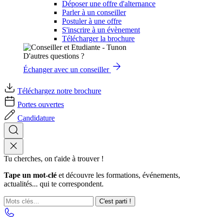
Déposer une offre d'alternance
Parler à un conseiller
Postuler à une offre
S'inscrire à un évènement
Télécharger la brochure
D'autres questions ?
Échanger avec un conseiller
Téléchargez notre brochure
Portes ouvertes
Candidature
Tu cherches, on t'aide à trouver !
Tape un mot-clé
et découvre les formations, événements,
actualités... qui te correspondent.
C'est parti !