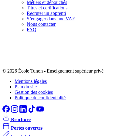
Métiers et débouchés
Titres et certifications
Recruter un apprenti
S’engager dans une VAE
Nous contacter
FAQ
© 2026 École Tunon
-
Enseignement supérieur privé
Mentions légales
Plan du site
Gestion des cookies
Politique de confidentialité
Brochure
Portes ouvertes