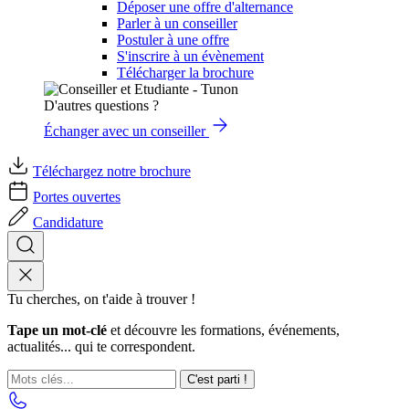
Déposer une offre d'alternance
Parler à un conseiller
Postuler à une offre
S'inscrire à un évènement
Télécharger la brochure
D'autres questions ?
Échanger avec un conseiller
Téléchargez notre brochure
Portes ouvertes
Candidature
Tu cherches, on t'aide à trouver !
Tape un mot-clé
et découvre les formations, événements,
actualités... qui te correspondent.
C'est parti !