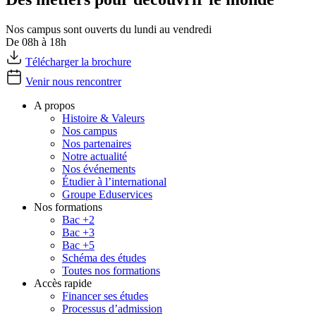
Nos campus sont ouverts du lundi au vendredi
De 08h à 18h
Télécharger la brochure
Venir nous rencontrer
A propos
Histoire & Valeurs
Nos campus
Nos partenaires
Notre actualité
Nos événements
Étudier à l’international
Groupe Eduservices
Nos formations
Bac +2
Bac +3
Bac +5
Schéma des études
Toutes nos formations
Accès rapide
Financer ses études
Processus d’admission