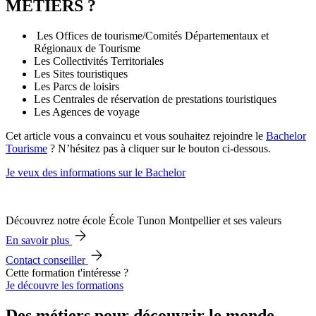
METIERS ?
Les Offices de tourisme/Comités Départementaux et
Régionaux de Tourisme
Les Collectivités Territoriales
Les Sites touristiques
Les Parcs de loisirs
Les Centrales de réservation de prestations touristiques
Les Agences de voyage
Cet article vous a convaincu et vous souhaitez rejoindre le
Bachelor
Tourisme
? N’hésitez pas à cliquer sur le bouton ci-dessous.
Je veux des informations sur le Bachelor
Découvrez notre école École Tunon Montpellier et ses valeurs
En savoir plus
Contact conseiller
Cette formation t'intéresse ?
Je découvre les formations
Des métiers pour découvrir le monde