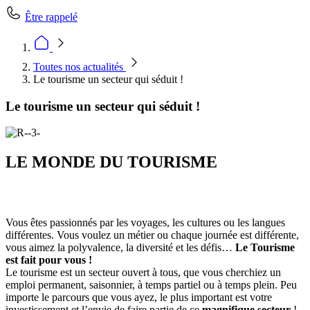
Être rappelé
Toutes nos actualités
Le tourisme un secteur qui séduit !
Le tourisme un secteur qui séduit !
LE MONDE DU TOURISME
Vous êtes passionnés par les voyages, les cultures ou les langues
différentes. Vous voulez un métier ou chaque journée est différente,
vous aimez la polyvalence, la diversité et les défis…
Le Tourisme
est fait pour vous !
Le tourisme est un secteur ouvert à tous, que vous cherchiez un
emploi permanent, saisonnier, à temps partiel ou à temps plein. Peu
importe le parcours que vous ayez, le plus important est votre
investissement et l’envie de faire partie de ce
magnifique secteur
!