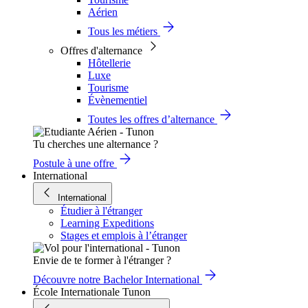
Aérien
Tous les métiers
Offres d'alternance
Hôtellerie
Luxe
Tourisme
Évènementiel
Toutes les offres d’alternance
Tu cherches une alternance ?
Postule à une offre
International
International
Étudier à l'étranger
Learning Expeditions
Stages et emplois à l’étranger
Envie de te former à l'étranger ?
Découvre notre Bachelor International
École Internationale Tunon