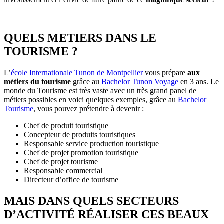
QUELS METIERS DANS LE
TOURISME ?
L’
école Internationale Tunon de Montpellier
vous prépare
aux
métiers du tourisme
grâce au
Bachelor Tunon Voyage
en 3 ans. Le
monde du Tourisme est très vaste avec un très grand panel de
métiers possibles en voici quelques exemples, grâce au
Bachelor
Tourisme
, vous pouvez prétendre à devenir :
Chef de produit touristique
Concepteur de produits touristiques
Responsable service production touristique
Chef de projet promotion touristique
Chef de projet tourisme
Responsable commercial
Directeur d’office de tourisme
MAIS DANS QUELS SECTEURS
D’ACTIVITÉ RÉALISER CES BEAUX