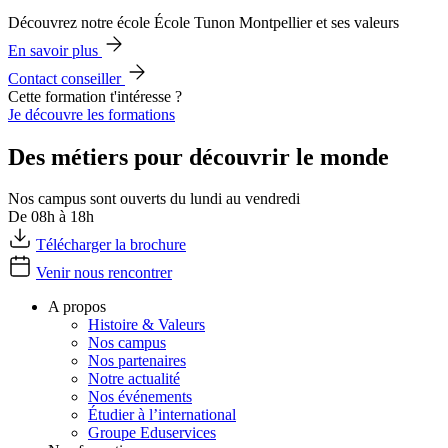
Découvrez notre école École Tunon Montpellier et ses valeurs
En savoir plus
Contact conseiller
Cette formation t'intéresse ?
Je découvre les formations
Des métiers pour découvrir le monde
Nos campus sont ouverts du lundi au vendredi
De 08h à 18h
Télécharger la brochure
Venir nous rencontrer
A propos
Histoire & Valeurs
Nos campus
Nos partenaires
Notre actualité
Nos événements
Étudier à l’international
Groupe Eduservices