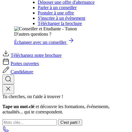
Déposer une offre d'alternance
Parler à un conseiller
Postuler à une offre
S'inscrire à un évènement
Télécharger la brochure
D'autres questions ?
Échanger avec un conseiller
Téléchargez notre brochure
Portes ouvertes
Candidature
Tu cherches, on t'aide à trouver !
Tape un mot-clé
et découvre les formations, événements,
actualités... qui te correspondent.
C'est parti !