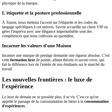
physique de la marque.
L'étiquette et la posture professionnelle
À Tunon, nous mettons l'accent sur l'étiquette et les codes du
langage spécifiques à cet univers. Savoir accueillir un client VIP ou
gérer l'imprévu avec une élégance imperturbable sont des
compétences que nous cultivons au quotidien.
Incarner les valeurs d'une Maison
Incarner une marque de prestige demande une rigueur absolue. C'est
cette
formation luxe
de pointe, alliant théorie et savoir-vivre, qui
fait la différence lors de l'entrée de nos étudiants sur le marché du
travail.
Les nouvelles frontières : le luxe de
l'expérience
Le luxe de demain ne se possède plus, il se vit. C'est ce qu'on
appelle le passage de la consommation de biens à la
consommation
d'expériences
.