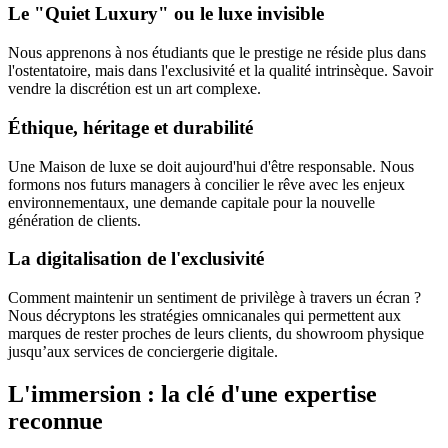
Le "Quiet Luxury" ou le luxe invisible
Nous apprenons à nos étudiants que le prestige ne réside plus dans
l'ostentatoire, mais dans l'exclusivité et la qualité intrinsèque. Savoir
vendre la discrétion est un art complexe.
Éthique, héritage et durabilité
Une Maison de luxe se doit aujourd'hui d'être responsable. Nous
formons nos futurs managers à concilier le rêve avec les enjeux
environnementaux, une demande capitale pour la nouvelle
génération de clients.
La digitalisation de l'exclusivité
Comment maintenir un sentiment de privilège à travers un écran ?
Nous décryptons les stratégies omnicanales qui permettent aux
marques de rester proches de leurs clients, du showroom physique
jusqu’aux services de conciergerie digitale.
L'immersion : la clé d'une expertise
reconnue