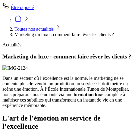
Être rappelé
Toutes nos actualités
Marketing du luxe : comment faire rêver les clients ?
Actualités
Marketing du luxe : comment faire rêver les clients ?
Dans un secteur où l’excellence est la norme, le marketing ne se
contente plus de vendre un produit ou un service : il doit mettre en
scène une émotion. À l’École Internationale Tunon de Montpellier,
nous préparons nos étudiants via une
formation luxe
complète à
maîtriser ces subtilités qui transforment un instant de vie en une
expérience mémorable.
L'art de l'émotion au service de
l'excellence