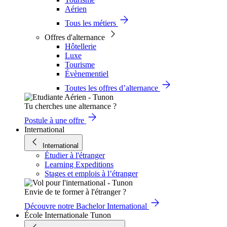
Aérien
Tous les métiers
Offres d'alternance
Hôtellerie
Luxe
Tourisme
Évènementiel
Toutes les offres d’alternance
Tu cherches une alternance ?
Postule à une offre
International
International
Étudier à l'étranger
Learning Expeditions
Stages et emplois à l’étranger
Envie de te former à l'étranger ?
Découvre notre Bachelor International
École Internationale Tunon