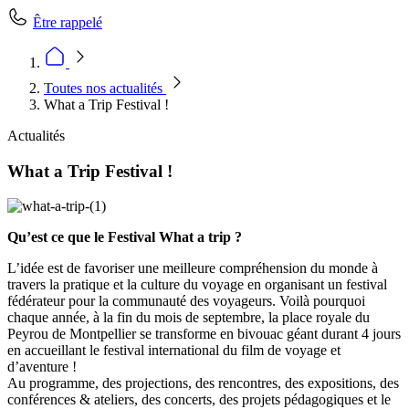
Être rappelé
Toutes nos actualités
What a Trip Festival !
Actualités
What a Trip Festival !
Qu’est ce que le Festival What a trip ?
L’idée est de favoriser une meilleure compréhension du monde à
travers la pratique et la culture du voyage en organisant un festival
fédérateur pour la communauté des voyageurs. Voilà pourquoi
chaque année, à la fin du mois de septembre, la place royale du
Peyrou de Montpellier se transforme en bivouac géant durant 4 jours
en accueillant le festival international du film de voyage et
d’aventure !
Au programme, des projections, des rencontres, des expositions, des
conférences & ateliers, des concerts, des projets pédagogiques et le