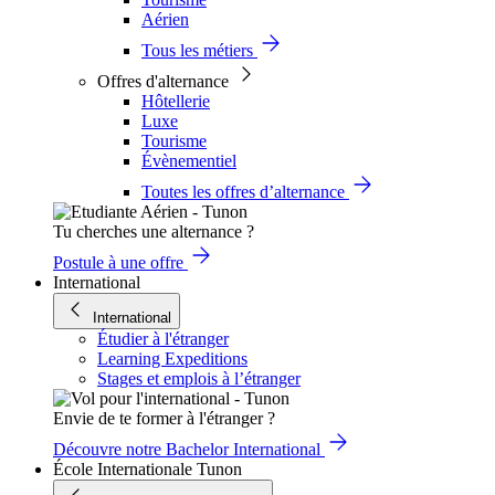
Aérien
Tous les métiers
Offres d'alternance
Hôtellerie
Luxe
Tourisme
Évènementiel
Toutes les offres d’alternance
Tu cherches une alternance ?
Postule à une offre
International
International
Étudier à l'étranger
Learning Expeditions
Stages et emplois à l’étranger
Envie de te former à l'étranger ?
Découvre notre Bachelor International
École Internationale Tunon