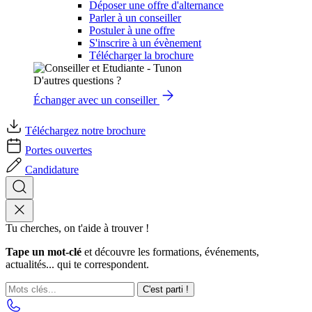
Déposer une offre d'alternance
Parler à un conseiller
Postuler à une offre
S'inscrire à un évènement
Télécharger la brochure
D'autres questions ?
Échanger avec un conseiller
Téléchargez notre brochure
Portes ouvertes
Candidature
Tu cherches, on t'aide à trouver !
Tape un mot-clé
et découvre les formations, événements,
actualités... qui te correspondent.
C'est parti !