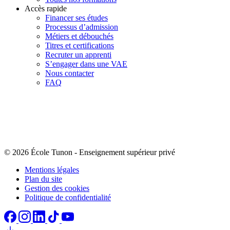
Accès rapide
Financer ses études
Processus d’admission
Métiers et débouchés
Titres et certifications
Recruter un apprenti
S’engager dans une VAE
Nous contacter
FAQ
© 2026 École Tunon
-
Enseignement supérieur privé
Mentions légales
Plan du site
Gestion des cookies
Politique de confidentialité