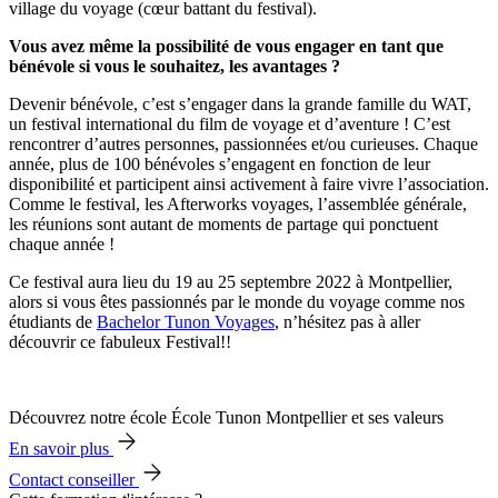
village du voyage (cœur battant du festival).
Vous avez même la possibilité de vous engager en tant que
bénévole si vous le souhaitez, les avantages ?
Devenir bénévole, c’est s’engager dans la grande famille du WAT,
un festival international du film de voyage et d’aventure ! C’est
rencontrer d’autres personnes, passionnées et/ou curieuses. Chaque
année, plus de 100 bénévoles s’engagent en fonction de leur
disponibilité et participent ainsi activement à faire vivre l’association.
Comme le festival, les Afterworks voyages, l’assemblée générale,
les réunions sont autant de moments de partage qui ponctuent
chaque année !
Ce festival aura lieu du 19 au 25 septembre 2022 à Montpellier,
alors si vous êtes passionnés par le monde du voyage comme nos
étudiants de
Bachelor Tunon Voyages
, n’hésitez pas à aller
découvrir ce fabuleux Festival!!
Découvrez notre école École Tunon Montpellier et ses valeurs
En savoir plus
Contact conseiller