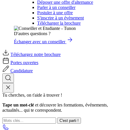
Déposer une offre d'alternance
Parler à un conseiller
Postuler à une offre
S'inscrire à un évènement
Télécharger la brochure
D'autres questions ?
Échanger avec un conseiller
Téléchargez notre brochure
Portes ouvertes
Candidature
Tu cherches, on t'aide à trouver !
Tape un mot-clé
et découvre les formations, événements,
actualités... qui te correspondent.
C'est parti !