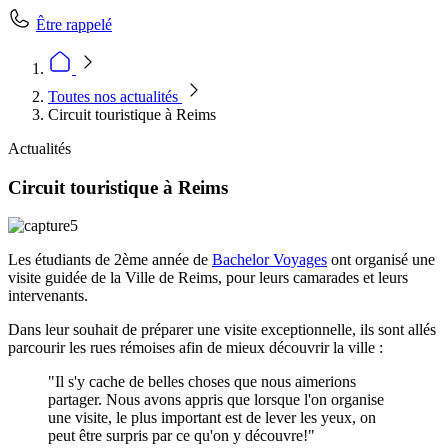
Être rappelé
Toutes nos actualités
Circuit touristique à Reims
Actualités
Circuit touristique à Reims
Les étudiants de 2ème année de
Bachelor Voyages
ont organisé une
visite guidée de la Ville de Reims, pour leurs camarades et leurs
intervenants.
Dans leur souhait de préparer une visite exceptionnelle, ils sont allés
parcourir les rues rémoises afin de mieux découvrir la ville :
"Il s'y cache de belles choses que nous aimerions
partager. Nous avons appris que lorsque l'on organise
une visite, le plus important est de lever les yeux, on
peut être surpris par ce qu'on y découvre!"