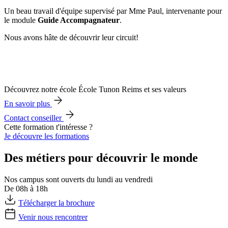
Un beau travail d'équipe supervisé par Mme Paul, intervenante pour
le module
Guide Accompagnateur
.
Nous avons hâte de découvrir leur circuit!
Découvrez notre école École Tunon Reims et ses valeurs
En savoir plus
Contact conseiller
Cette formation t'intéresse ?
Je découvre les formations
Des métiers pour découvrir le monde
Nos campus sont ouverts du lundi au vendredi
De 08h à 18h
Télécharger la brochure
Venir nous rencontrer