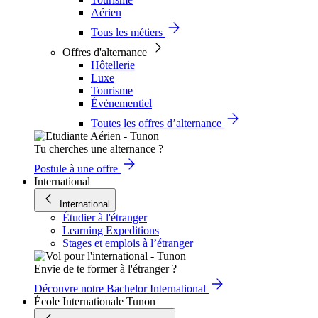
Aérien
Tous les métiers
Offres d'alternance
Hôtellerie
Luxe
Tourisme
Évènementiel
Toutes les offres d’alternance
Tu cherches une alternance ?
Postule à une offre
International
International
Étudier à l'étranger
Learning Expeditions
Stages et emplois à l’étranger
Envie de te former à l'étranger ?
Découvre notre Bachelor International
École Internationale Tunon