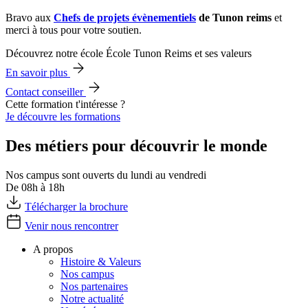
Bravo aux
Chefs de projets évènementiels
de Tunon reims
et
merci à tous pour votre soutien.
Découvrez notre école École Tunon Reims et ses valeurs
En savoir plus
Contact conseiller
Cette formation t'intéresse ?
Je découvre les formations
Des métiers pour découvrir le monde
Nos campus sont ouverts du lundi au vendredi
De 08h à 18h
Télécharger la brochure
Venir nous rencontrer
A propos
Histoire & Valeurs
Nos campus
Nos partenaires
Notre actualité