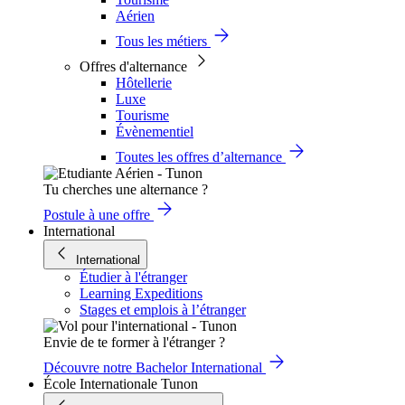
Aérien
Tous les métiers
Offres d'alternance
Hôtellerie
Luxe
Tourisme
Évènementiel
Toutes les offres d’alternance
Tu cherches une alternance ?
Postule à une offre
International
International
Étudier à l'étranger
Learning Expeditions
Stages et emplois à l’étranger
Envie de te former à l'étranger ?
Découvre notre Bachelor International
École Internationale Tunon