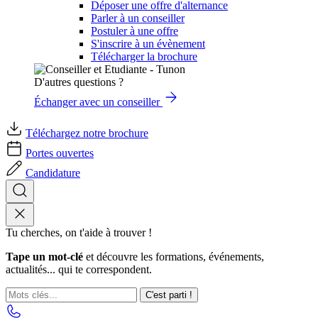
Déposer une offre d'alternance
Parler à un conseiller
Postuler à une offre
S'inscrire à un évènement
Télécharger la brochure
D'autres questions ?
Échanger avec un conseiller
Téléchargez notre brochure
Portes ouvertes
Candidature
Tu cherches, on t'aide à trouver !
Tape un mot-clé
et découvre les formations, événements,
actualités... qui te correspondent.
C'est parti !