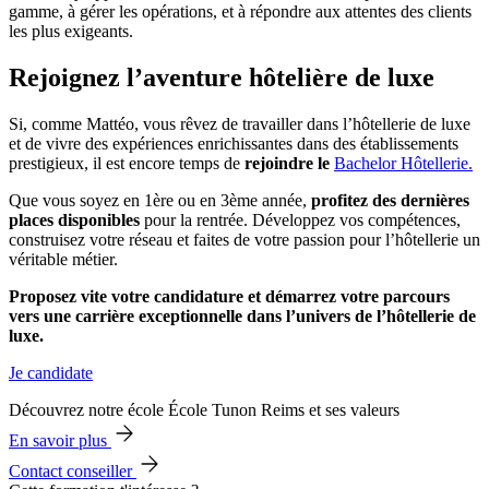
gamme, à gérer les opérations, et à répondre aux attentes des clients
les plus exigeants.
Rejoignez l’aventure hôtelière de luxe
Si, comme Mattéo, vous rêvez de travailler dans l’hôtellerie de luxe
et de vivre des expériences enrichissantes dans des établissements
prestigieux, il est encore temps de
rejoindre le
Bachelor Hôtellerie.
Que vous soyez en 1ère ou en 3ème année,
profitez des dernières
places disponibles
pour la rentrée. Développez vos compétences,
construisez votre réseau et faites de votre passion pour l’hôtellerie un
véritable métier.
Proposez vite votre candidature et démarrez votre parcours
vers une carrière exceptionnelle dans l’univers de l’hôtellerie de
luxe.
Je candidate
Découvrez notre école École Tunon Reims et ses valeurs
En savoir plus
Contact conseiller