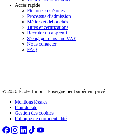
Accès rapide
Financer ses études
Processus d’admission
Métiers et débouchés
Titres et certifications
Recruter un apprenti
S’engager dans une VAE
Nous contacter
FAQ
© 2026 École Tunon
-
Enseignement supérieur privé
Mentions légales
Plan du site
Gestion des cookies
Politique de confidentialité