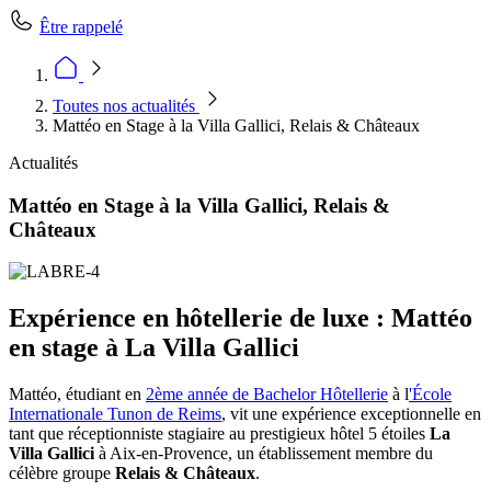
Être rappelé
Toutes nos actualités
Mattéo en Stage à la Villa Gallici, Relais & Châteaux
Actualités
Mattéo en Stage à la Villa Gallici, Relais &
Châteaux
Expérience en hôtellerie de luxe : Mattéo
en stage à La Villa Gallici
Mattéo, étudiant en
2ème année de Bachelor Hôtellerie
à l
'École
Internationale Tunon de Reims
, vit une expérience exceptionnelle en
tant que réceptionniste stagiaire au prestigieux hôtel 5 étoiles
La
Villa Gallici
à Aix-en-Provence, un établissement membre du
célèbre groupe
Relais & Châteaux
.