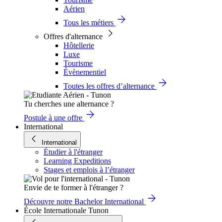
Aérien
Tous les métiers
Offres d'alternance
Hôtellerie
Luxe
Tourisme
Évènementiel
Toutes les offres d’alternance
Tu cherches une alternance ?
Postule à une offre
International
International
Étudier à l'étranger
Learning Expeditions
Stages et emplois à l’étranger
Envie de te former à l'étranger ?
Découvre notre Bachelor International
École Internationale Tunon