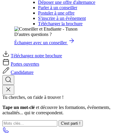
Déposer une offre d'alternance
Parler à un conseiller
Postuler à une offre
S'inscrire à un évènement
Télécharger la brochure
D'autres questions ?
Échanger avec un conseiller
Téléchargez notre brochure
Portes ouvertes
Candidature
Tu cherches, on t'aide à trouver !
Tape un mot-clé
et découvre les formations, événements,
actualités... qui te correspondent.
C'est parti !