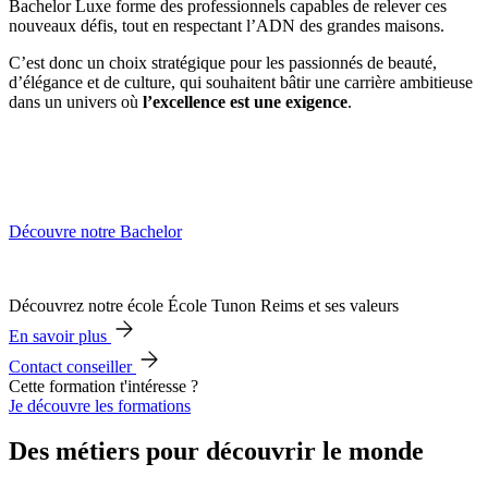
Bachelor Luxe forme des professionnels capables de relever ces
nouveaux défis, tout en respectant l’ADN des grandes maisons.
C’est donc un choix stratégique pour les passionnés de beauté,
d’élégance et de culture, qui souhaitent bâtir une carrière ambitieuse
dans un univers où
l’excellence est une exigence
.
Découvre notre Bachelor
Découvrez notre école École Tunon Reims et ses valeurs
En savoir plus
Contact conseiller
Cette formation t'intéresse ?
Je découvre les formations
Des métiers pour découvrir le monde