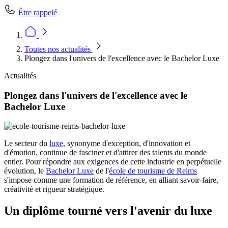
Être rappelé
Toutes nos actualités
Plongez dans l'univers de l'excellence avec le Bachelor Luxe
Actualités
Plongez dans l'univers de l'excellence avec le
Bachelor Luxe
Le secteur du
luxe
, synonyme d'exception, d'innovation et
d'émotion, continue de fasciner et d'attirer des talents du monde
entier. Pour répondre aux exigences de cette industrie en perpétuelle
évolution, le
Bachelor Luxe
de l'
école de tourisme de Reims
s'impose comme une formation de référence, en alliant savoir-faire,
créativité et rigueur stratégique.
Un diplôme tourné vers l'avenir du luxe