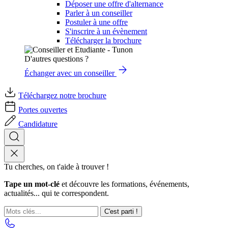
Déposer une offre d'alternance
Parler à un conseiller
Postuler à une offre
S'inscrire à un évènement
Télécharger la brochure
D'autres questions ?
Échanger avec un conseiller
Téléchargez notre brochure
Portes ouvertes
Candidature
Tu cherches, on t'aide à trouver !
Tape un mot-clé
et découvre les formations, événements,
actualités... qui te correspondent.
C'est parti !