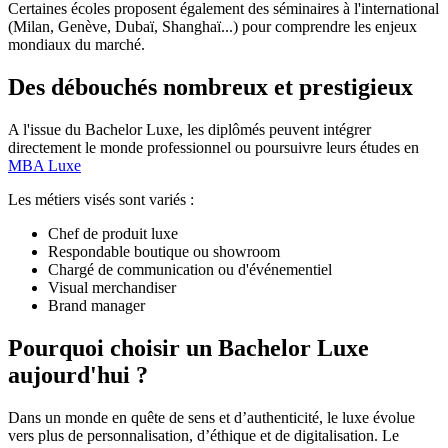
Certaines écoles proposent également des séminaires à l'international
(Milan, Genève, Dubaï, Shanghaï...) pour comprendre les enjeux
mondiaux du marché.
Des débouchés nombreux et prestigieux
A l'issue du Bachelor Luxe, les diplômés peuvent intégrer
directement le monde professionnel ou poursuivre leurs études en
MBA Luxe
Les métiers visés sont variés :
Chef de produit luxe
Respondable boutique ou showroom
Chargé de communication ou d'événementiel
Visual merchandiser
Brand manager
Pourquoi choisir un Bachelor Luxe
aujourd'hui ?
Dans un monde en quête de sens et d’authenticité, le luxe évolue
vers plus de personnalisation, d’éthique et de digitalisation. Le