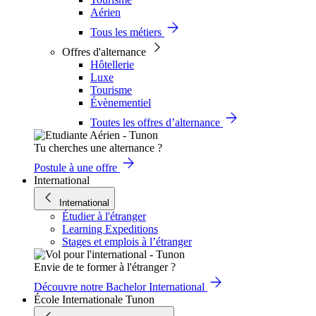
Aérien
Tous les métiers
Offres d'alternance
Hôtellerie
Luxe
Tourisme
Évènementiel
Toutes les offres d’alternance
Tu cherches une alternance ?
Postule à une offre
International
International
Étudier à l'étranger
Learning Expeditions
Stages et emplois à l’étranger
Envie de te former à l'étranger ?
Découvre notre Bachelor International
École Internationale Tunon