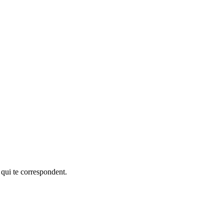
 qui te correspondent.