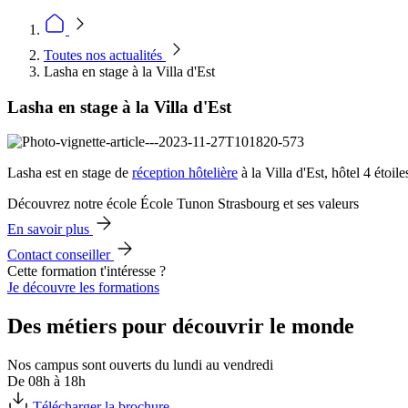
Toutes nos actualités
Lasha en stage à la Villa d'Est
Lasha en stage à la Villa d'Est
Lasha est en stage de
réception hôtelière
à la Villa d'Est, hôtel 4 étoi
Découvrez notre école École Tunon Strasbourg et ses valeurs
En savoir plus
Contact conseiller
Cette formation t'intéresse ?
Je découvre les formations
Des métiers pour découvrir le monde
Nos campus sont ouverts du lundi au vendredi
De 08h à 18h
Télécharger la brochure