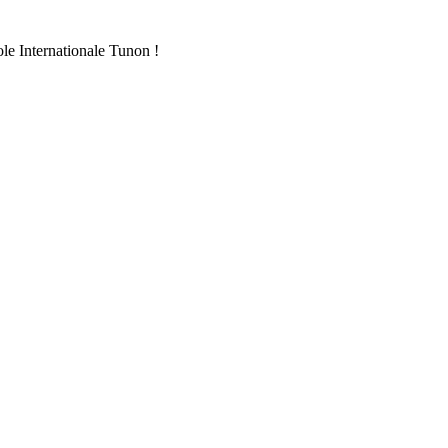
ole Internationale Tunon !