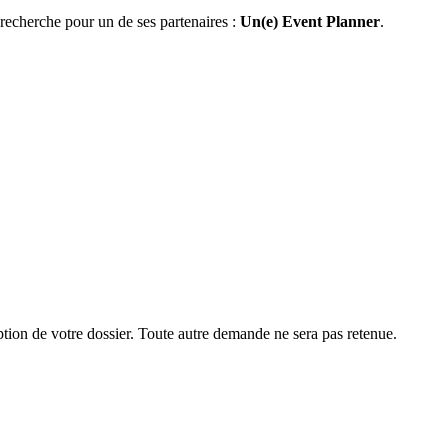
recherche pour un de ses partenaires :
Un(e) Event Planner
.
ption de votre dossier. Toute autre demande ne sera pas retenue.