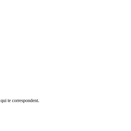
 qui te correspondent.