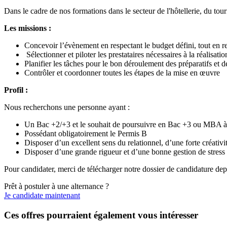
Dans le cadre de nos formations dans le secteur de l'hôtellerie, du tou
Les missions :
Concevoir l’évènement en respectant le budget défini, tout en re
Sélectionner et piloter les prestataires nécessaires à la réalisat
Planifier les tâches pour le bon déroulement des préparatifs et 
Contrôler et coordonner toutes les étapes de la mise en œuvre
Profil :
Nous recherchons une personne ayant :
Un Bac +2/+3 et le souhait de poursuivre en Bac +3 ou MBA à
Possédant obligatoirement le Permis B
Disposer d’un excellent sens du relationnel, d’une forte créativ
Disposer d’une grande rigueur et d’une bonne gestion de stress
Pour candidater, merci de télécharger notre dossier de candidature dep
Prêt à postuler à une alternance ?
Je candidate maintenant
Ces offres pourraient également vous intéresser