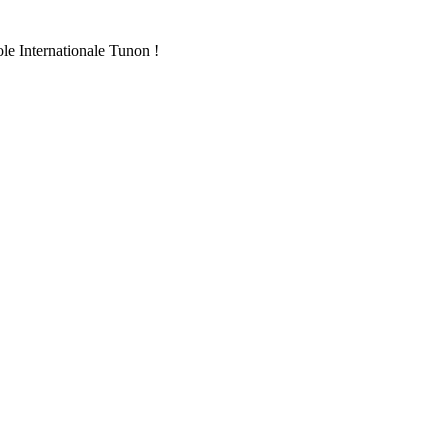
ole Internationale Tunon !