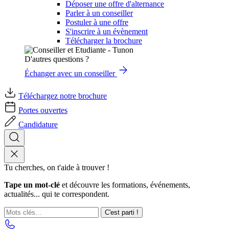
Déposer une offre d'alternance
Parler à un conseiller
Postuler à une offre
S'inscrire à un évènement
Télécharger la brochure
D'autres questions ?
Échanger avec un conseiller
Téléchargez notre brochure
Portes ouvertes
Candidature
Tu cherches, on t'aide à trouver !
Tape un mot-clé
et découvre les formations, événements,
actualités... qui te correspondent.
C'est parti !