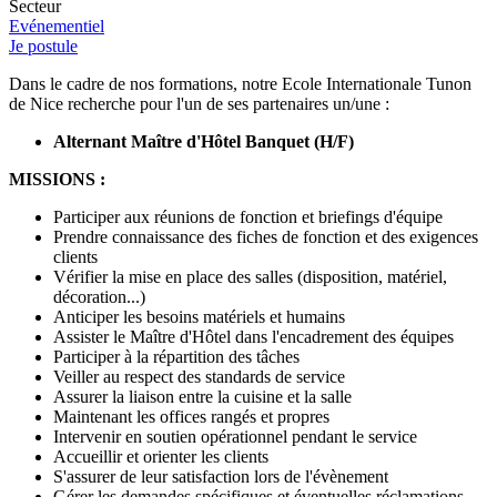
Secteur
Evénementiel
Je postule
Dans le cadre de nos formations, notre Ecole Internationale Tunon
de Nice recherche pour l'un de ses partenaires un/une :
Alternant Maître d'Hôtel Banquet (H/F)
MISSIONS :
Participer aux réunions de fonction et briefings d'équipe
Prendre connaissance des fiches de fonction et des exigences
clients
Vérifier la mise en place des salles (disposition, matériel,
décoration...)
Anticiper les besoins matériels et humains
Assister le Maître d'Hôtel dans l'encadrement des équipes
Participer à la répartition des tâches
Veiller au respect des standards de service
Assurer la liaison entre la cuisine et la salle
Maintenant les offices rangés et propres
Intervenir en soutien opérationnel pendant le service
Accueillir et orienter les clients
S'assurer de leur satisfaction lors de l'évènement
Gérer les demandes spécifiques et éventuelles réclamations