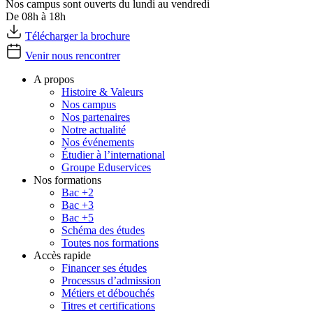
Nos campus sont ouverts du lundi au vendredi
De 08h à 18h
Télécharger la brochure
Venir nous rencontrer
A propos
Histoire & Valeurs
Nos campus
Nos partenaires
Notre actualité
Nos événements
Étudier à l’international
Groupe Eduservices
Nos formations
Bac +2
Bac +3
Bac +5
Schéma des études
Toutes nos formations
Accès rapide
Financer ses études
Processus d’admission
Métiers et débouchés
Titres et certifications