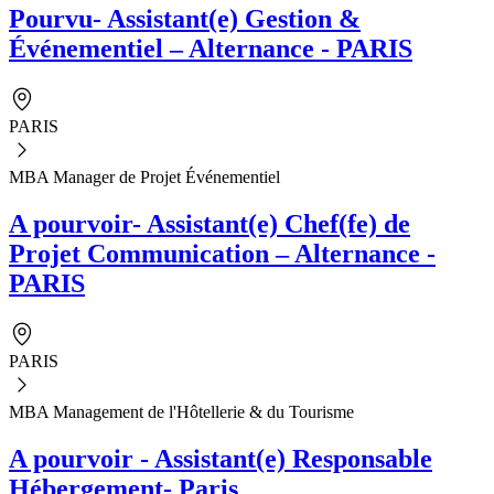
Pourvu- Assistant(e) Gestion &
Événementiel – Alternance - PARIS
PARIS
MBA Manager de Projet Événementiel
A pourvoir- Assistant(e) Chef(fe) de
Projet Communication – Alternance -
PARIS
PARIS
MBA Management de l'Hôtellerie & du Tourisme
A pourvoir - Assistant(e) Responsable
Hébergement- Paris