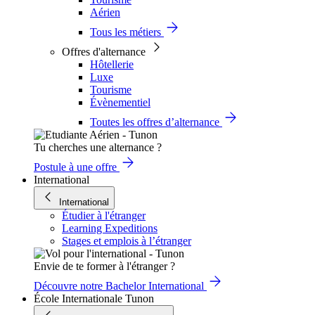
Aérien
Tous les métiers
Offres d'alternance
Hôtellerie
Luxe
Tourisme
Évènementiel
Toutes les offres d’alternance
Tu cherches une alternance ?
Postule à une offre
International
International
Étudier à l'étranger
Learning Expeditions
Stages et emplois à l’étranger
Envie de te former à l'étranger ?
Découvre notre Bachelor International
École Internationale Tunon