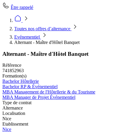
Être rappelé
Toutes nos offres d’alternance
Evénementiel
Alternant - Maître d'Hôtel Banquet
Alternant - Maître d'Hôtel Banquet
Référence
741852963
Formation(s)
Bachelor Hôtellerie
Bachelor RP & Événementiel
MBA Management de l'Hôtellerie & du Tourisme
MBA Manager de Projet Événementiel
Type de contrat
Alternance
Localisation
Nice
Etablissement
Nice