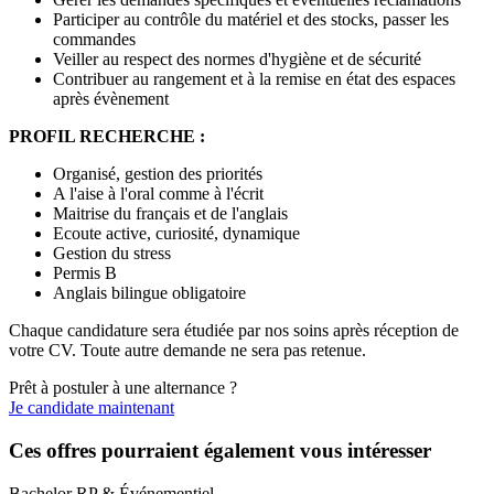
Participer au contrôle du matériel et des stocks, passer les
commandes
Veiller au respect des normes d'hygiène et de sécurité
Contribuer au rangement et à la remise en état des espaces
après évènement
PROFIL RECHERCHE :
Organisé, gestion des priorités
A l'aise à l'oral comme à l'écrit
Maitrise du français et de l'anglais
Ecoute active, curiosité, dynamique
Gestion du stress
Permis B
Anglais bilingue obligatoire
Chaque candidature sera étudiée par nos soins après réception de
votre CV. Toute autre demande ne sera pas retenue.
Prêt à postuler à une alternance ?
Je candidate maintenant
Ces offres pourraient également vous intéresser
Bachelor RP & Événementiel