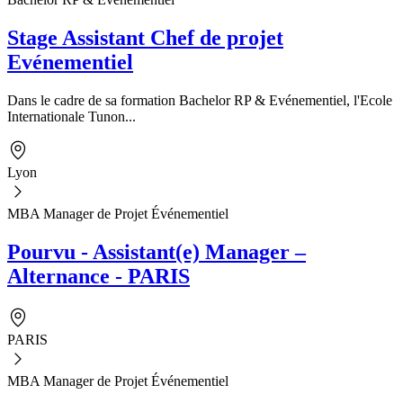
Stage Assistant Chef de projet
Evénementiel
Dans le cadre de sa formation Bachelor RP & Evénementiel, l'Ecole
Internationale Tunon...
Lyon
MBA Manager de Projet Événementiel
Pourvu - Assistant(e) Manager –
Alternance - PARIS
PARIS
MBA Manager de Projet Événementiel