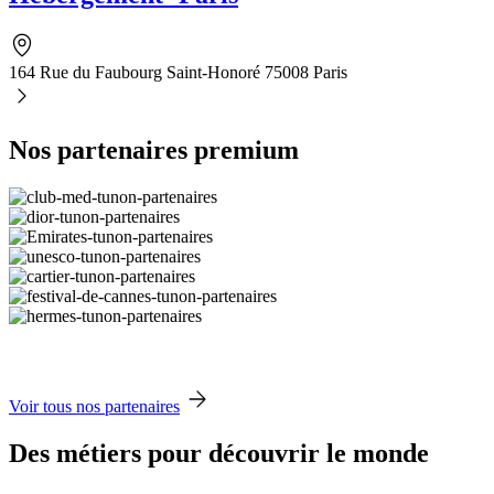
164 Rue du Faubourg Saint-Honoré 75008 Paris
Nos partenaires premium
Voir tous nos partenaires
Des métiers pour découvrir le monde