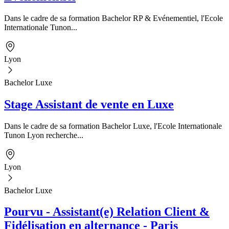
Dans le cadre de sa formation Bachelor RP & Evénementiel, l'Ecole
Internationale Tunon...
Lyon
Bachelor Luxe
Stage Assistant de vente en Luxe
Dans le cadre de sa formation Bachelor Luxe, l'Ecole Internationale
Tunon Lyon recherche...
Lyon
Bachelor Luxe
Pourvu - Assistant(e) Relation Client &
Fidélisation en alternance - Paris