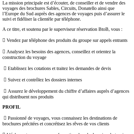
La mission principale est d’écouter, de conseiller et de vendre des
voyages des brochures Sables, Circuits, Donatello ainsi que
l’Europe du Sud auprès des agences de voyages puis d’assurer le
suivi et fidéliser la clientèle par téléphone.
A ce titre, et soutenu par le superviseur réservation BtoB, vous :
 Vendez par téléphone des produits du groupe sur appels entrants
 Analysez les besoins des agences, conseillez et orientez la
construction du voyage
 Etablissez les cotations et traitez les demandes de devis
 Suivez et contrôlez les dossiers internes
 Assurez le développement du chiffre d’affaires auprès d’agences
qui distribuent nos produits
PROFIL
 Passionné de voyages, vous connaissez les destinations de
brochures précitées et concrétisez les rêves de vos clients