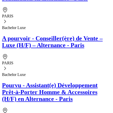
PARIS
Bachelor Luxe
A pourvoir - Conseiller(ère) de Vente –
Luxe (H/F) – Alternance - Paris
PARIS
Bachelor Luxe
Pourvu - Assistant(e) Développement
Prêt-à-Porter Homme & Accessoires
(H/F) en Alternance - Paris