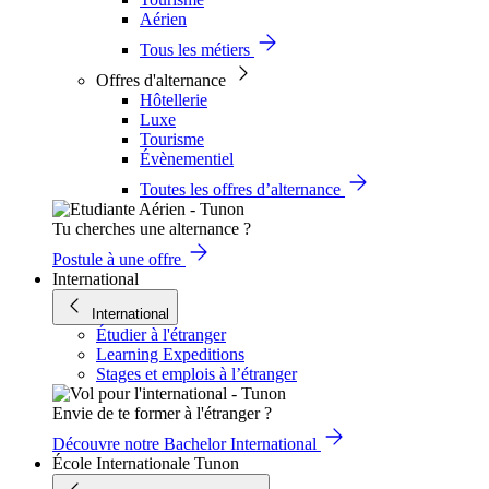
Aérien
Tous les métiers
Offres d'alternance
Hôtellerie
Luxe
Tourisme
Évènementiel
Toutes les offres d’alternance
Tu cherches une alternance ?
Postule à une offre
International
International
Étudier à l'étranger
Learning Expeditions
Stages et emplois à l’étranger
Envie de te former à l'étranger ?
Découvre notre Bachelor International
École Internationale Tunon