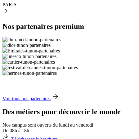
PARIS
Nos partenaires premium
Voir tous nos partenaires
Des métiers pour découvrir le monde
Nos campus sont ouverts du lundi au vendredi
De 08h à 18h