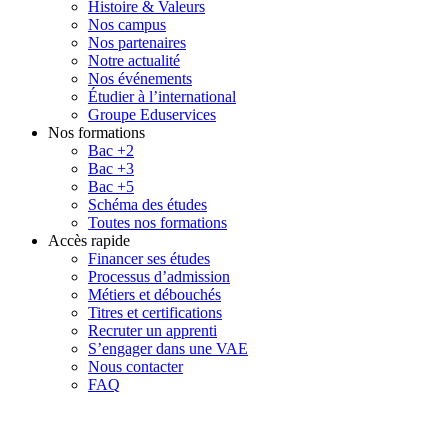
Histoire & Valeurs
Nos campus
Nos partenaires
Notre actualité
Nos événements
Étudier à l’international
Groupe Eduservices
Nos formations
Bac +2
Bac +3
Bac +5
Schéma des études
Toutes nos formations
Accès rapide
Financer ses études
Processus d’admission
Métiers et débouchés
Titres et certifications
Recruter un apprenti
S’engager dans une VAE
Nous contacter
FAQ