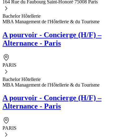
164 Rue du Faubourg Saint-Honoré 75008 Paris
Bachelor Hôtellerie
MBA Management de l'Hôtellerie & du Tourisme
A pourvoir - Concierge (H/F) –
Alternance - Paris
PARIS
Bachelor Hôtellerie
MBA Management de l'Hôtellerie & du Tourisme
A pourvoir - Concierge (H/F) –
Alternance - Paris
PARIS