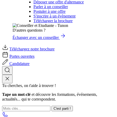
Déposer une offre d'alternance
Parler à un conseiller
Postuler à une offre
S'inscrire à un évènement
Télécharger la brochure
D'autres questions ?
Échanger avec un conseiller
Téléchargez notre brochure
Portes ouvertes
Candidature
Tu cherches, on t'aide à trouver !
Tape un mot-clé
et découvre les formations, événements,
actualités... qui te correspondent.
C'est parti !