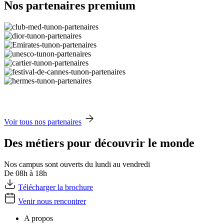
Nos partenaires premium
Voir tous nos partenaires
Des métiers pour découvrir le monde
Nos campus sont ouverts du lundi au vendredi
De 08h à 18h
Télécharger la brochure
Venir nous rencontrer
A propos