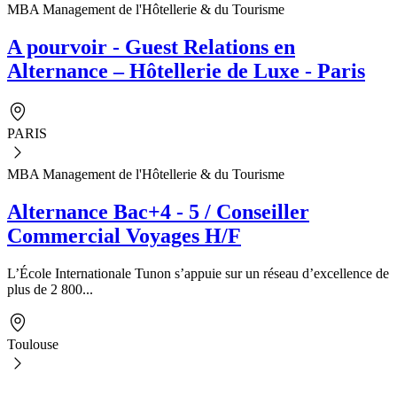
MBA Management de l'Hôtellerie & du Tourisme
A pourvoir - Guest Relations en
Alternance – Hôtellerie de Luxe - Paris
PARIS
MBA Management de l'Hôtellerie & du Tourisme
Alternance Bac+4 - 5 / Conseiller
Commercial Voyages H/F
L’École Internationale Tunon s’appuie sur un réseau d’excellence de
plus de 2 800...
Toulouse