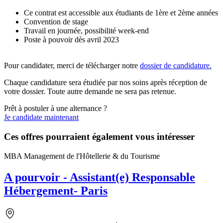
Ce contrat est accessible aux étudiants de 1ère et 2ème années
Convention de stage
Travail en journée, possibilité week-end
Poste à pouvoir dès avril 2023
Pour candidater, merci de télécharger notre
dossier de candidature.
Chaque candidature sera étudiée par nos soins après réception de
votre dossier. Toute autre demande ne sera pas retenue.
Prêt à postuler à une alternance ?
Je candidate maintenant
Ces offres pourraient également vous intéresser
MBA Management de l'Hôtellerie & du Tourisme
A pourvoir - Assistant(e) Responsable
Hébergement- Paris