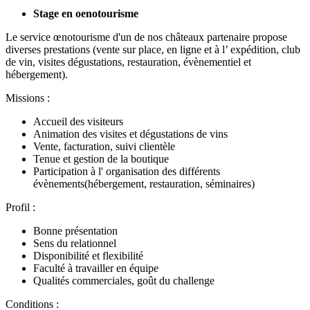
Stage en oenotourisme
Le service œnotourisme d'un de nos châteaux partenaire propose
diverses prestations (vente sur place, en ligne et à l’ expédition, club
de vin, visites dégustations, restauration, évènementiel et
hébergement).
Missions :
Accueil des visiteurs
Animation des visites et dégustations de vins
Vente, facturation, suivi clientèle
Tenue et gestion de la boutique
Participation à l' organisation des différents
évènements(hébergement, restauration, séminaires)
Profil :
Bonne présentation
Sens du relationnel
Disponibilité et flexibilité
Faculté à travailler en équipe
Qualités commerciales, goût du challenge
Conditions :