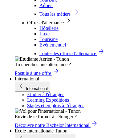
Aérien
Tous les métiers
Offres d'alternance
Hôtellerie
Luxe
Tourisme
Évènementiel
Toutes les offres d’alternance
Tu cherches une alternance ?
Postule à une offre
International
International
Étudier à l'étranger
Learning Expeditions
Stages et emplois à l’étranger
Envie de te former à l'étranger ?
Découvre notre Bachelor International
École Internationale Tunon