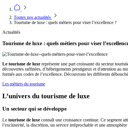
Toutes nos actualités
Tourisme de luxe : quels métiers pour viser l’excellence ?
Actualités
Tourisme de luxe : quels métiers pour viser l’excellenc
Le tourisme de luxe
représente une part croissante du secteur tourist
découvertes raffinées, d’hébergements prestigieux et d'attention au moi
formés aux codes de l’excellence. Découvrons les différents débouchés o
Les métiers du tourisme
L’univers du tourisme de luxe
Un secteur qui se développe
Le
tourisme de luxe
connaît une croissance continue. Ce segment atti
l’exclusivité, la discrétion, un service irréprochable et une atmosphèr