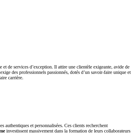
et de services d’exception. Il attire une clientèle exigeante, avide de
exige des professionnels passionnés, dotés d’un savoir-faire unique et
ire carrière.
es authentiques et personnalisées. Ces clients recherchent
sme
investissent massivement dans la formation de leurs collaborateurs