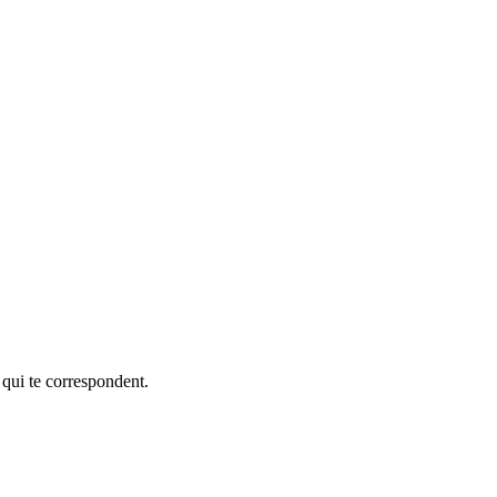
 qui te correspondent.