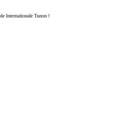
ole Internationale Tunon !