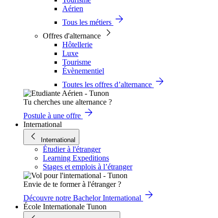
Aérien
Tous les métiers
Offres d'alternance
Hôtellerie
Luxe
Tourisme
Évènementiel
Toutes les offres d’alternance
Tu cherches une alternance ?
Postule à une offre
International
International
Étudier à l'étranger
Learning Expeditions
Stages et emplois à l’étranger
Envie de te former à l'étranger ?
Découvre notre Bachelor International
École Internationale Tunon