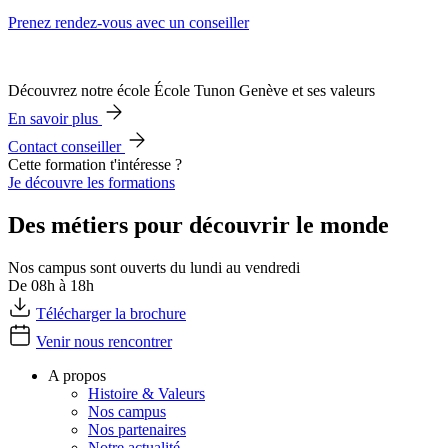
Prenez rendez-vous avec un conseiller
Découvrez notre école École Tunon Genève et ses valeurs
En savoir plus
Contact conseiller
Cette formation t'intéresse ?
Je découvre les formations
Des métiers pour découvrir le monde
Nos campus sont ouverts du lundi au vendredi
De 08h à 18h
Télécharger la brochure
Venir nous rencontrer
A propos
Histoire & Valeurs
Nos campus
Nos partenaires
Notre actualité