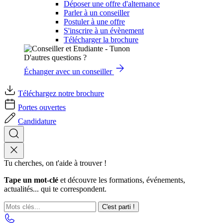
Déposer une offre d'alternance
Parler à un conseiller
Postuler à une offre
S'inscrire à un évènement
Télécharger la brochure
D'autres questions ?
Échanger avec un conseiller
Téléchargez notre brochure
Portes ouvertes
Candidature
Tu cherches, on t'aide à trouver !
Tape un mot-clé
et découvre les formations, événements,
actualités... qui te correspondent.
C'est parti !