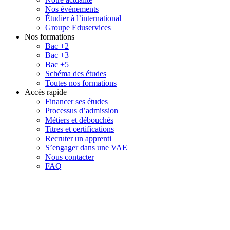
Nos événements
Étudier à l’international
Groupe Eduservices
Nos formations
Bac +2
Bac +3
Bac +5
Schéma des études
Toutes nos formations
Accès rapide
Financer ses études
Processus d’admission
Métiers et débouchés
Titres et certifications
Recruter un apprenti
S’engager dans une VAE
Nous contacter
FAQ