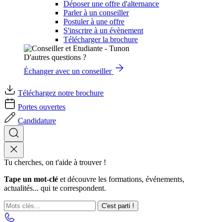
Déposer une offre d'alternance
Parler à un conseiller
Postuler à une offre
S'inscrire à un évènement
Télécharger la brochure
D'autres questions ?
Échanger avec un conseiller
Téléchargez notre brochure
Portes ouvertes
Candidature
Tu cherches, on t'aide à trouver !
Tape un mot-clé
et découvre les formations, événements,
actualités... qui te correspondent.
C'est parti !