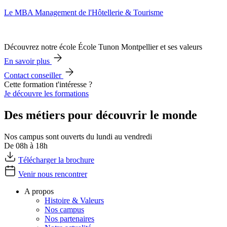
Le MBA Management de l'Hôtellerie & Tourisme
Découvrez notre école École Tunon Montpellier et ses valeurs
En savoir plus
Contact conseiller
Cette formation t'intéresse ?
Je découvre les formations
Des métiers pour découvrir le monde
Nos campus sont ouverts du lundi au vendredi
De 08h à 18h
Télécharger la brochure
Venir nous rencontrer
A propos
Histoire & Valeurs
Nos campus
Nos partenaires