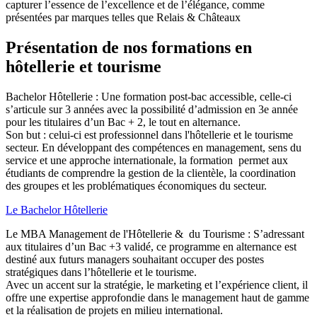
capturer l’essence de l’excellence et de l’élégance, comme
présentées par marques telles que Relais & Châteaux
Présentation de nos formations en
hôtellerie et tourisme
Bachelor Hôtellerie : Une formation post-bac accessible, celle-ci
s’articule sur 3 années avec la possibilité d’admission en 3e année
Son but : celui-ci est professionnel dans l'hôtellerie et le tourisme
secteur. En développant des compétences en management, sens du
service et une approche internationale, la formation permet aux
étudiants de comprendre la gestion de la clientèle, la coordination
des groupes et les problématiques économiques du secteur.
Le Bachelor Hôtellerie
Le MBA Management de l'Hôtellerie & du Tourisme : S’adressant
aux titulaires d’un Bac +3 validé, ce programme en alternance est
destiné aux futurs managers souhaitant occuper des postes
stratégiques dans l’hôtellerie et le tourisme.
Avec un accent sur la stratégie, le marketing et l’expérience client, il
offre une expertise approfondie dans le management haut de gamme
et la réalisation de projets en milieu international.