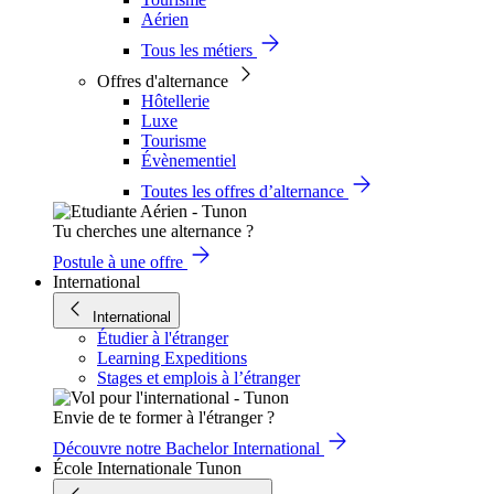
Aérien
Tous les métiers
Offres d'alternance
Hôtellerie
Luxe
Tourisme
Évènementiel
Toutes les offres d’alternance
Tu cherches une alternance ?
Postule à une offre
International
International
Étudier à l'étranger
Learning Expeditions
Stages et emplois à l’étranger
Envie de te former à l'étranger ?
Découvre notre Bachelor International
École Internationale Tunon