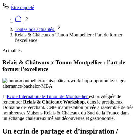
Être rappelé
Toutes nos actualités
Relais & Châteaux x Tunon Montpellier : l’art de former
l’excellence
Actualités
Relais & Châteaux x Tunon Montpellier : l’art de
former l’excellence
L’
Ecole Internationale Tunon de Montpellier
est privilégiée de
rencontrer
Relais & Châteaux Workshop
, dans le prestigieux
Domaine de Verchant. Cette manifestation privée a rassemblé de très
nombreuses Maisons Relais & Châteaux du Sud de la France dans
un échange chaleureux mêlant découvertes et gastronomie.
Un écrin de partage et d’inspiration /