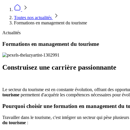
Toutes nos actualités
Formations en management du tourisme
Actualités
Formations en management du tourisme
Construisez une carrière passionnante
Le secteur du tourisme est en constante évolution, offrant des opportu
tourisme
permettent d'acquérir les compétences nécessaires pour évol
Pourquoi choisir une formation en management du t
Travailler dans le tourisme, c'est intégrer un secteur qui pèse plusieu
du tourisme
: