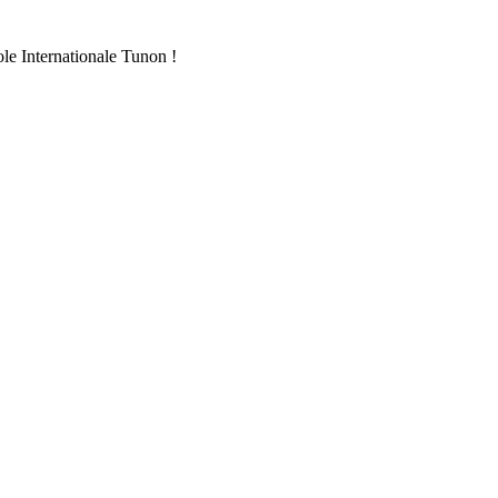
ole Internationale Tunon !