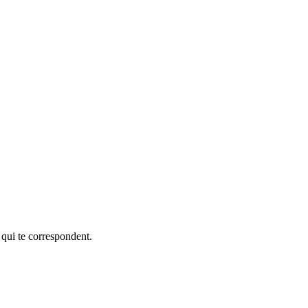
 qui te correspondent.