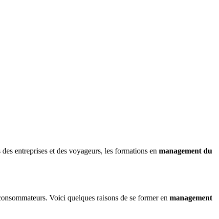
 des entreprises et des voyageurs, les formations en
management du
des consommateurs. Voici quelques raisons de se former en
management